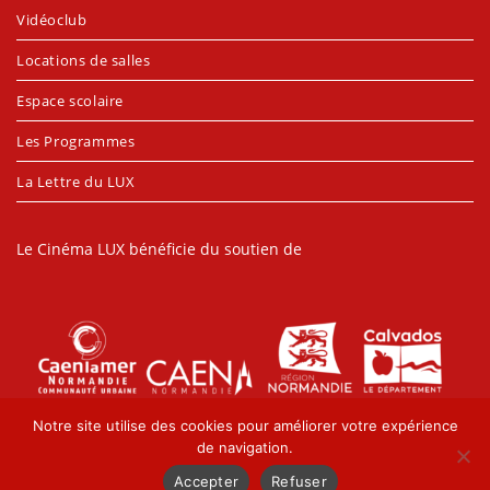
Vidéoclub
Locations de salles
Espace scolaire
Les Programmes
La Lettre du LUX
Le Cinéma LUX bénéficie du soutien de
Notre site utilise des cookies pour améliorer votre expérience
de navigation.
Accepter
Refuser