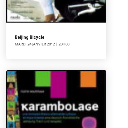
Beijing Bicycle
MARDI 24 JANVIER 2012 | 20H00