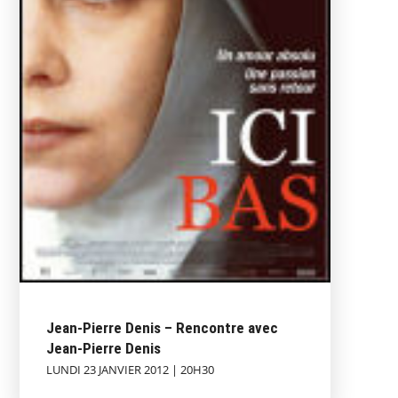
Jean-Pierre Denis – Rencontre avec
Jean-Pierre Denis
LUNDI 23 JANVIER 2012 | 20H30