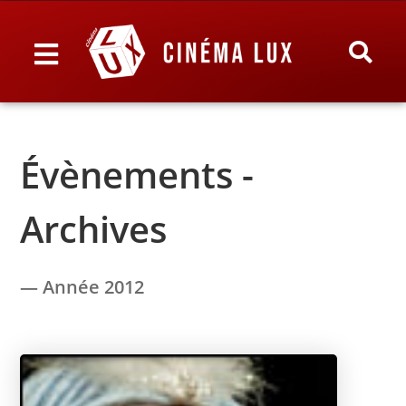
Évènements -
Archives
— Année 2012