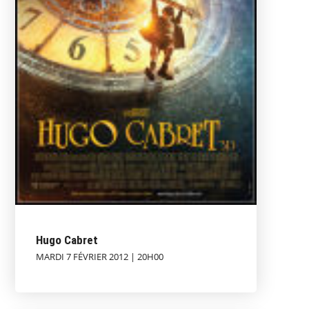
Hugo Cabret
MARDI 7 FÉVRIER 2012 | 20H00