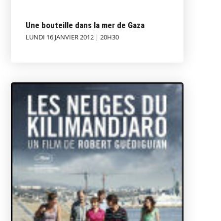
Une bouteille dans la mer de Gaza
LUNDI 16 JANVIER 2012 | 20H30