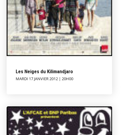
Les Neiges du Kilimandjaro
MARDI 17 JANVIER 2012 | 20H00