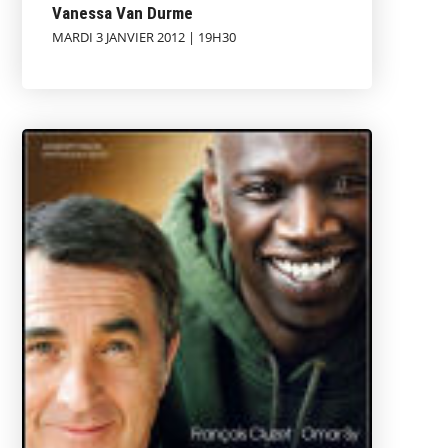
Vanessa Van Durme
MARDI 3 JANVIER 2012 | 19H30