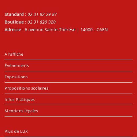
Standard :
02 31 82 29 87
Boutique :
02 31 820 920
Adresse :
6 avenue Sainte-Thérèse | 14000 - CAEN
A l’affiche
Évènements
Expositions
Propositions scolaires
Infos Pratiques
Mentions légales
Plus de LUX