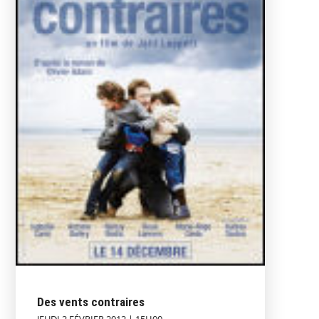
Des vents contraires