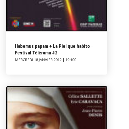
Habemus papam + La Piel que habito –
Festival Télérama #2
MERCREDI 18 JANVIER 2012 | 19H00