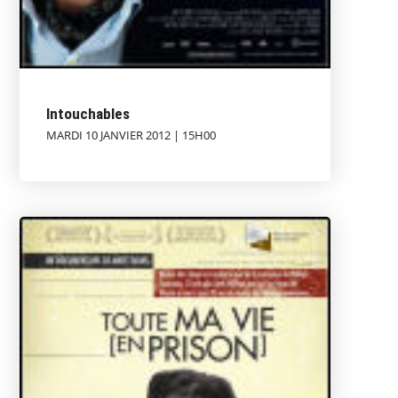
Intouchables
MARDI 10 JANVIER 2012 | 15H00