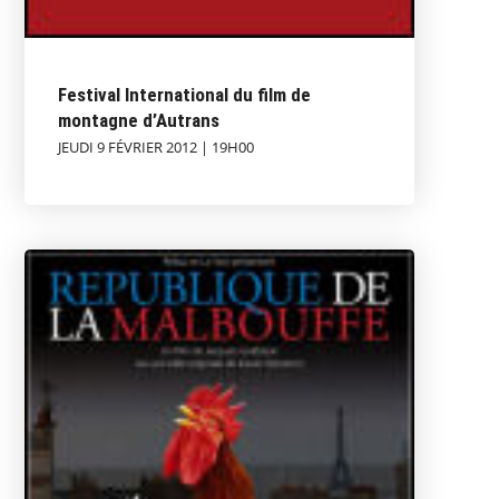
Festival International du film de
montagne d’Autrans
JEUDI 9 FÉVRIER 2012 | 19H00