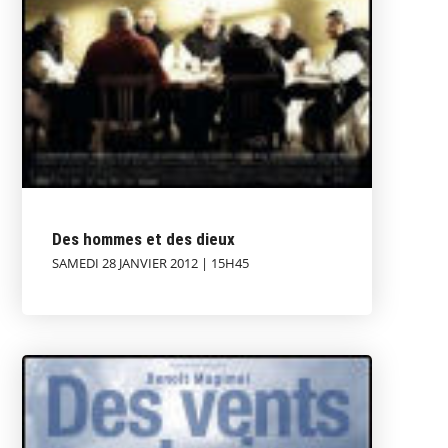
Des hommes et des dieux
SAMEDI 28 JANVIER 2012 | 15H45