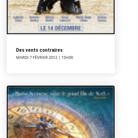
Des vents contraires
MARDI 7 FÉVRIER 2012 | 15H00