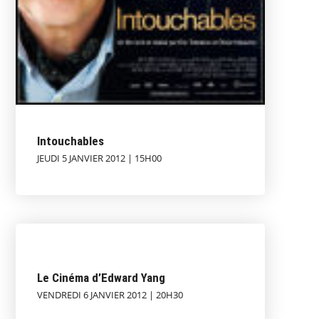
Intouchables
JEUDI 5 JANVIER 2012 | 15H00
Le Cinéma d’Edward Yang
VENDREDI 6 JANVIER 2012 | 20H30