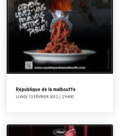
République de la malbouffe
LUNDI 13 FÉVRIER 2012 | 21H00