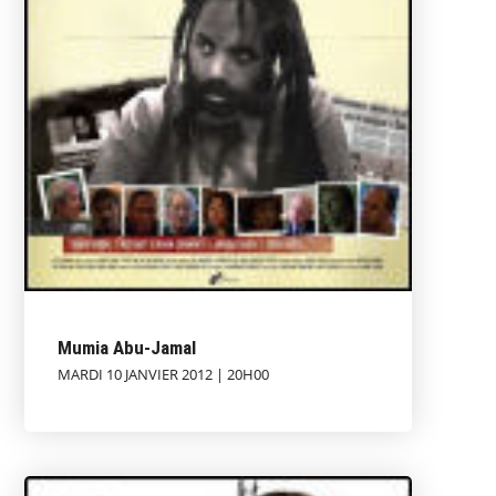
Mumia Abu-Jamal
MARDI 10 JANVIER 2012 | 20H00