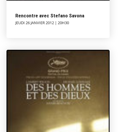
Rencontre avec Stefano Savona
JEUDI 26 JANVIER 2012 | 20H30