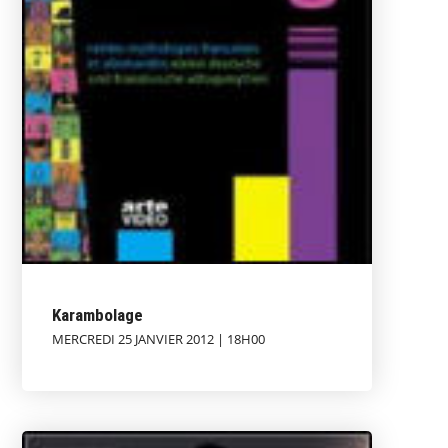
Karambolage
MERCREDI 25 JANVIER 2012 | 18H00