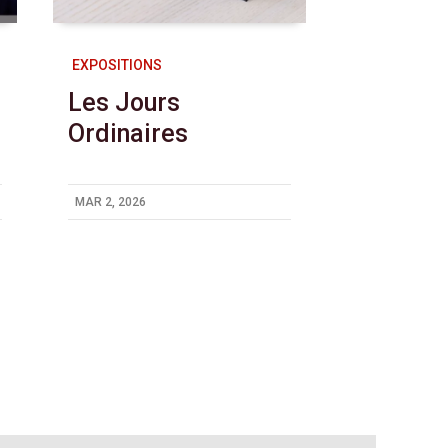
EXPOSITIONS
Les Jours
Ordinaires
MAR 2, 2026