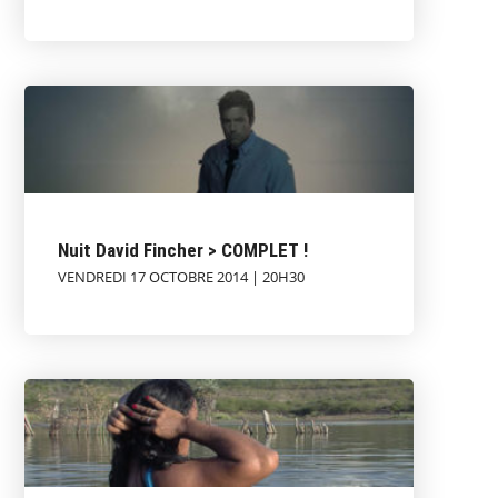
Nuit David Fincher > COMPLET !
VENDREDI 17 OCTOBRE 2014 | 20H30