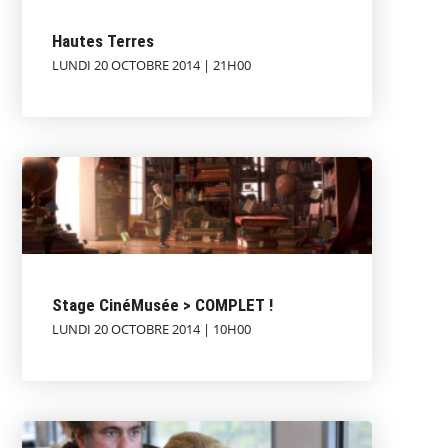
Hautes Terres
LUNDI 20 OCTOBRE 2014 | 21H00
Stage CinéMusée > COMPLET !
LUNDI 20 OCTOBRE 2014 | 10H00