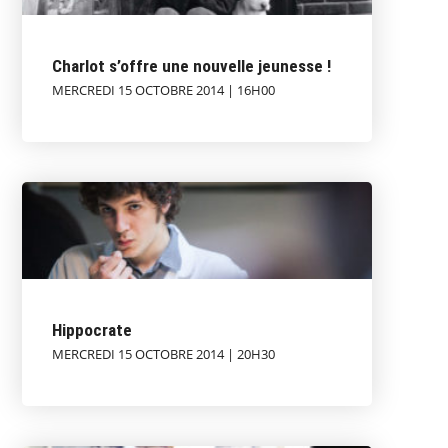
Charlot s’offre une nouvelle jeunesse !
MERCREDI 15 OCTOBRE 2014 | 16H00
Hippocrate
MERCREDI 15 OCTOBRE 2014 | 20H30