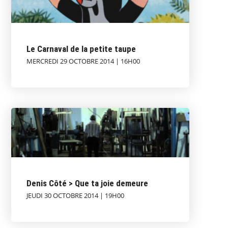
Le Carnaval de la petite taupe
MERCREDI 29 OCTOBRE 2014 | 16H00
Denis Côté > Que ta joie demeure
JEUDI 30 OCTOBRE 2014 | 19H00