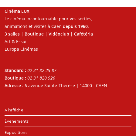
Cinéma LUX
Le cinéma incontournable pour vos sorties,
animations et visites à Caen
depuis 1960
.
3 salles | Boutique | Vidéoclub | Cafétéria
Art & Essai
Europa Cinémas
Standard :
02 31 82 29 87
Boutique :
02 31 820 920
Adresse :
6 avenue Sainte-Thérèse | 14000 - CAEN
A l’affiche
Évènements
Expositions