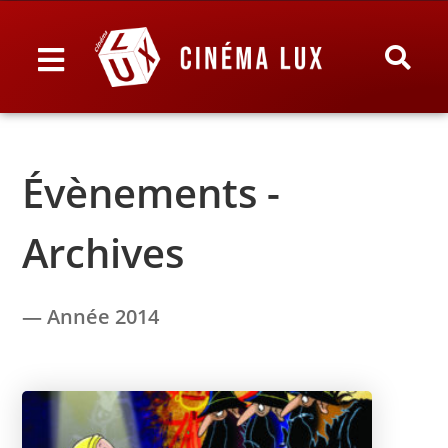
Évènements -
Archives
— Année 2014