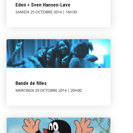
Eden > Sven Hansen-Løve
SAMEDI 25 OCTOBRE 2014 | 16H30
Bande de filles
MERCREDI 29 OCTOBRE 2014 | 20H00