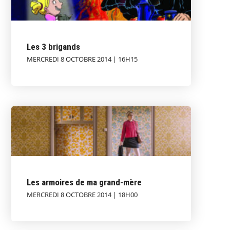
Les 3 brigands
MERCREDI 8 OCTOBRE 2014 | 16H15
Les armoires de ma grand-mère
MERCREDI 8 OCTOBRE 2014 | 18H00