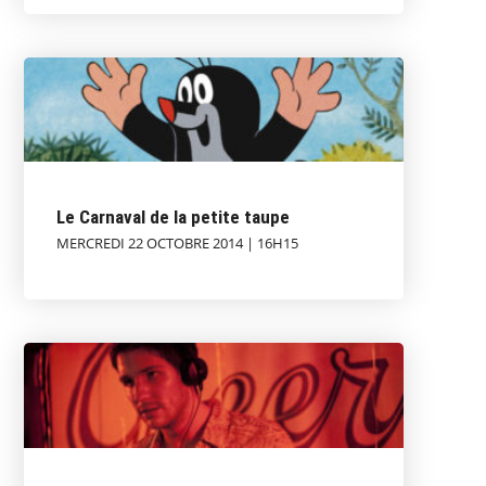
Le Carnaval de la petite taupe
MERCREDI 22 OCTOBRE 2014 | 16H15