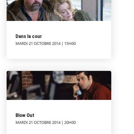
Dans la cour
MARDI 21 OCTOBRE 2014 | 15H00
Blow Out
MARDI 21 OCTOBRE 2014 | 20H00