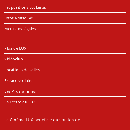
Propositions scolaires
Infos Pratiques
Mentions légales
Plus de LUX
Vidéoclub
Locations de salles
Espace scolaire
Les Programmes
La Lettre du LUX
Le Cinéma LUX bénéficie du soutien de