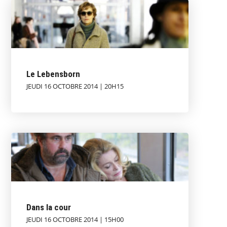
Le Lebensborn
JEUDI 16 OCTOBRE 2014 | 20H15
Dans la cour
JEUDI 16 OCTOBRE 2014 | 15H00