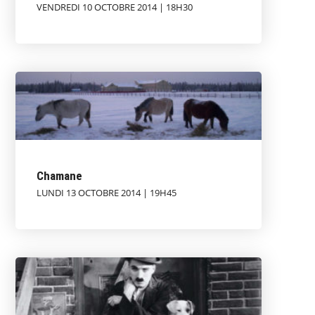
VENDREDI 10 OCTOBRE 2014 | 18H30
Chamane
LUNDI 13 OCTOBRE 2014 | 19H45