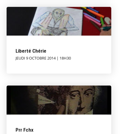
Liberté Chérie
JEUDI 9 OCTOBRE 2014 | 18H30
Prr Fchx