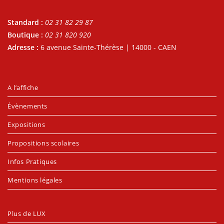
Standard :
02 31 82 29 87
Boutique :
02 31 820 920
Adresse :
6 avenue Sainte-Thérèse | 14000 - CAEN
A l’affiche
Évènements
Expositions
Propositions scolaires
Infos Pratiques
Mentions légales
Plus de LUX