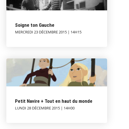
Soigne ton Gauche
MERCREDI 23 DÉCEMBRE 2015 | 14H15
Petit Navire + Tout en haut du monde
LUNDI 28 DÉCEMBRE 2015 | 14H00