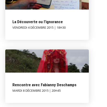
La Découverte ou l’ignorance
VENDREDI 4 DÉCEMBRE 2015 | 18H30
Rencontre avec Fabianny Deschamps
MARDI 8 DÉCEMBRE 2015 | 20H45