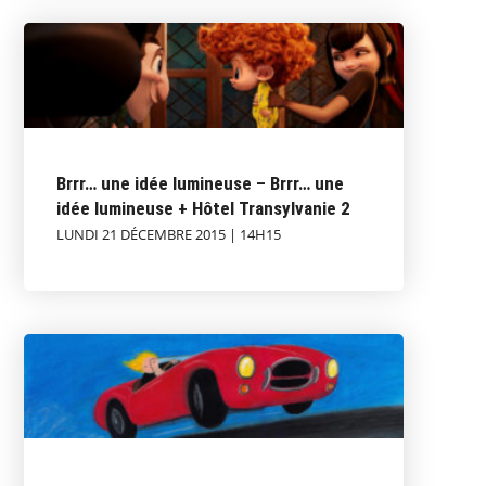
Brrr… une idée lumineuse – Brrr… une
idée lumineuse + Hôtel Transylvanie 2
LUNDI 21 DÉCEMBRE 2015 | 14H15