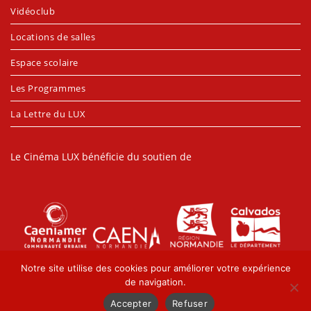
Vidéoclub
Locations de salles
Espace scolaire
Les Programmes
La Lettre du LUX
Le Cinéma LUX bénéficie du soutien de
Notre site utilise des cookies pour améliorer votre expérience
de navigation.
Accepter
Refuser