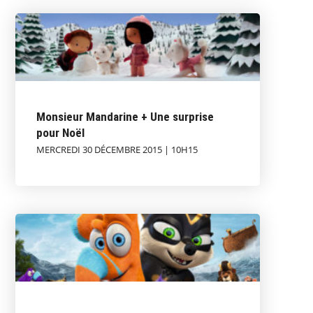
Monsieur Mandarine + Une surprise
pour Noël
MERCREDI 30 DÉCEMBRE 2015 | 10H15