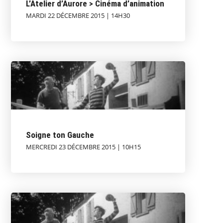
L’Atelier d’Aurore > Cinéma d’animation
MARDI 22 DÉCEMBRE 2015 | 14H30
Soigne ton Gauche
MERCREDI 23 DÉCEMBRE 2015 | 10H15