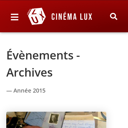
Évènements -
Archives
— Année 2015