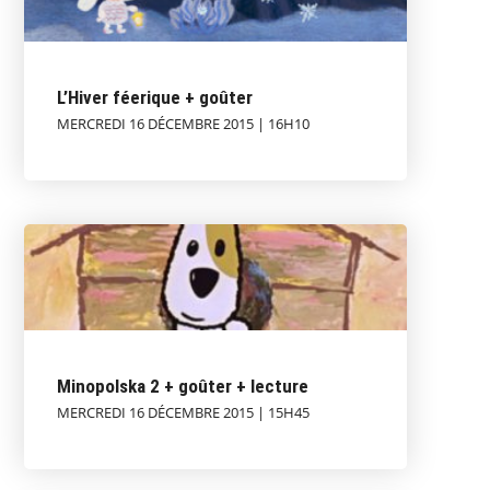
L’Hiver féerique + goûter
MERCREDI 16 DÉCEMBRE 2015 | 16H10
Minopolska 2 + goûter + lecture
MERCREDI 16 DÉCEMBRE 2015 | 15H45