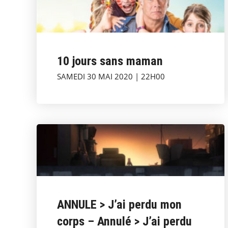
10 jours sans maman
SAMEDI 30 MAI 2020 | 22H00
ANNULE > J’ai perdu mon
corps – Annulé > J’ai perdu