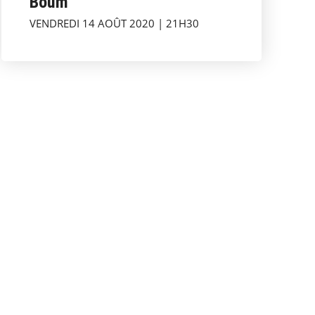
Boum
VENDREDI 14 AOÛT 2020 | 21H30