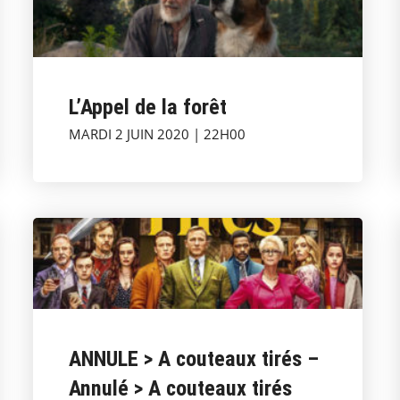
L’Appel de la forêt
MARDI 2 JUIN 2020 | 22H00
ANNULE > A couteaux tirés –
Annulé > A couteaux tirés