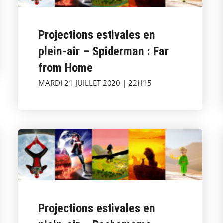
Projections estivales en
plein-air – Spiderman : Far
from Home
MARDI 21 JUILLET 2020 | 22H15
Projections estivales en