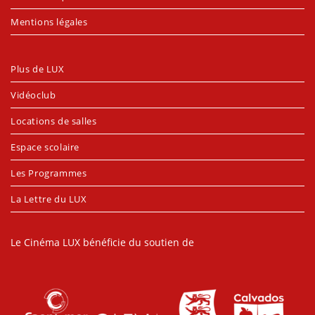
Mentions légales
Plus de LUX
Vidéoclub
Locations de salles
Espace scolaire
Les Programmes
La Lettre du LUX
Le Cinéma LUX bénéficie du soutien de