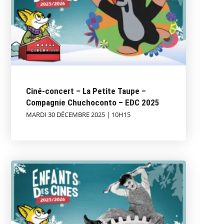
Ciné-concert – La Petite Taupe –
Compagnie Chuchoconto – EDC 2025
MARDI 30 DÉCEMBRE 2025 | 10H15