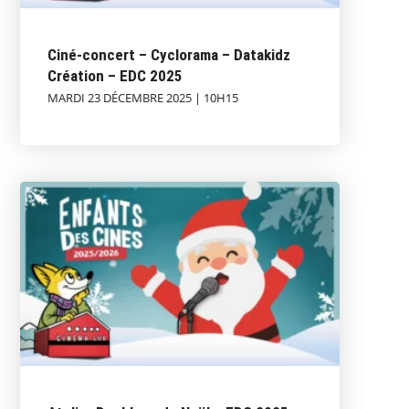
Ciné-concert – Cyclorama – Datakidz
Création – EDC 2025
MARDI 23 DÉCEMBRE 2025 | 10H15