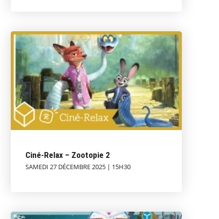
Ciné-Relax – Zootopie 2
SAMEDI 27 DÉCEMBRE 2025 | 15H30