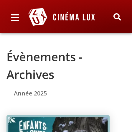
Évènements -
Archives
— Année 2025