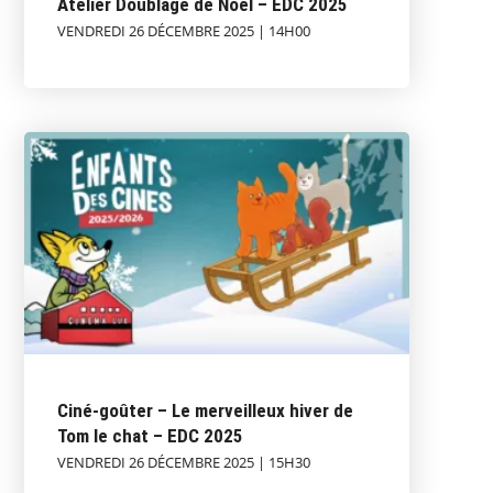
Atelier Doublage de Noël – EDC 2025
VENDREDI 26 DÉCEMBRE 2025 | 14H00
Ciné-goûter – Le merveilleux hiver de
Tom le chat – EDC 2025
VENDREDI 26 DÉCEMBRE 2025 | 15H30