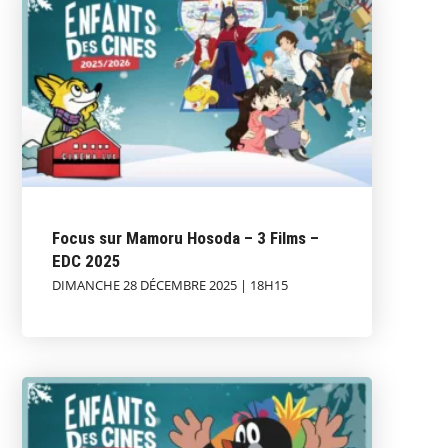
Focus sur Mamoru Hosoda – 3 Films –
EDC 2025
DIMANCHE 28 DÉCEMBRE 2025 | 18H15