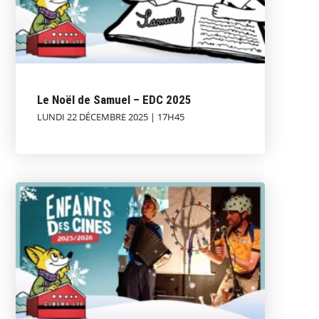
Le Noël de Samuel – EDC 2025
LUNDI 22 DÉCEMBRE 2025 | 17H45