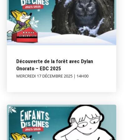
Découverte de la forêt avec Dylan
Onorato – EDC 2025
MERCREDI 17 DÉCEMBRE 2025 | 14H00