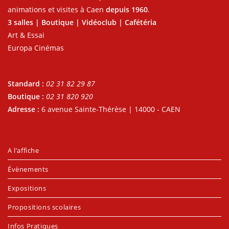
animations et visites à Caen
depuis 1960
.
3 salles | Boutique | Vidéoclub | Cafétéria
Art & Essai
Europa Cinémas
Standard :
02 31 82 29 87
Boutique :
02 31 820 920
Adresse :
6 avenue Sainte-Thérèse | 14000 - CAEN
A l’affiche
Évènements
Expositions
Propositions scolaires
Infos Pratiques