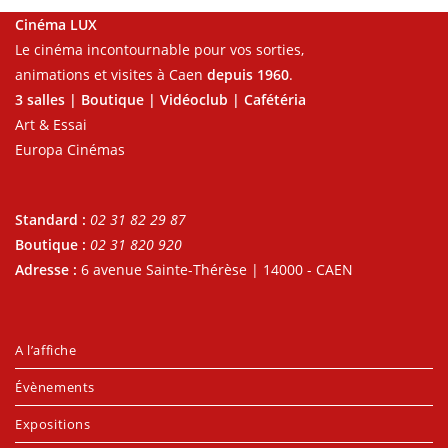
Cinéma LUX
Le cinéma incontournable pour vos sorties,
animations et visites à Caen
depuis 1960
.
3 salles | Boutique | Vidéoclub | Cafétéria
Art & Essai
Europa Cinémas
Standard :
02 31 82 29 87
Boutique :
02 31 820 920
Adresse :
6 avenue Sainte-Thérèse | 14000 - CAEN
A l’affiche
Évènements
Expositions