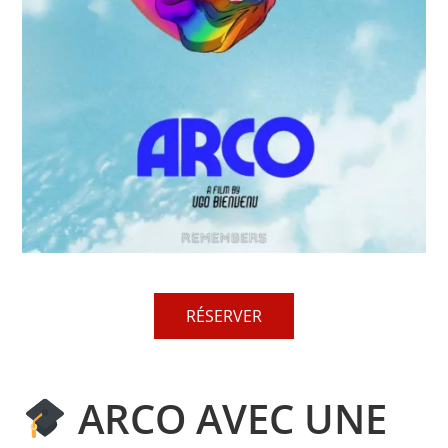
RÉSERVER
ARCO AVEC UNE