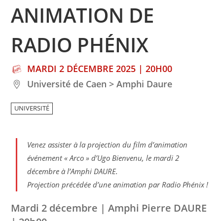
ANIMATION DE
RADIO PHÉNIX
MARDI 2 DÉCEMBRE 2025 | 20H00
Université de Caen > Amphi Daure
UNIVERSITÉ
Venez assister à la projection du film d’animation
événement « Arco » d’Ugo Bienvenu, le mardi 2
décembre à l’Amphi DAURE.
Projection précédée d’une animation par Radio Phénix !
Mardi 2 décembre | Amphi Pierre DAURE