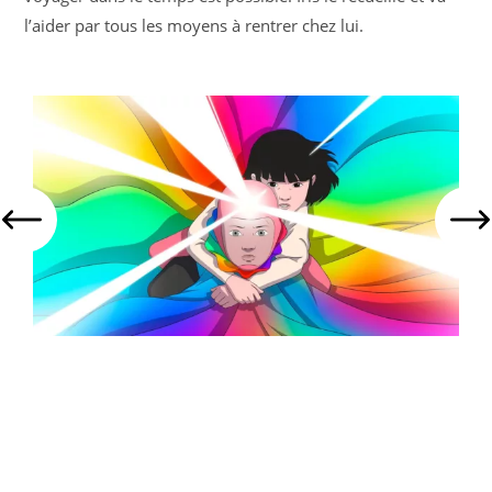
l’aider par tous les moyens à rentrer chez lui.