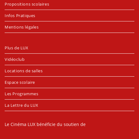
Propositions scolaires
Infos Pratiques
Mentions légales
Plus de LUX
Vidéoclub
Locations de salles
Espace scolaire
Les Programmes
La Lettre du LUX
Le Cinéma LUX bénéficie du soutien de