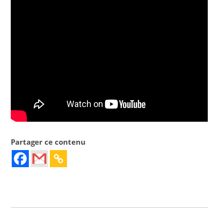
Partager ce contenu