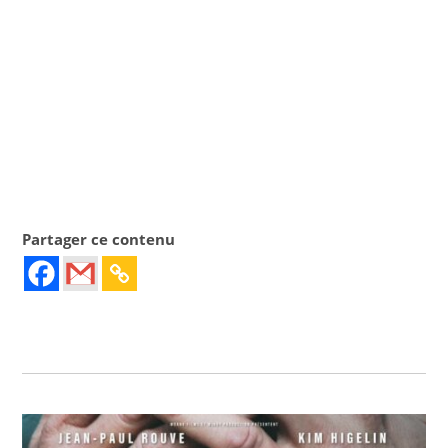
Partager ce contenu