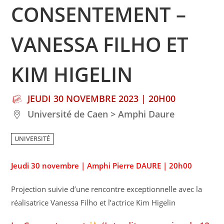
CONSENTEMENT –
VANESSA FILHO ET
KIM HIGELIN
JEUDI 30 NOVEMBRE 2023 | 20H00
Université de Caen > Amphi Daure
UNIVERSITÉ
Jeudi 30 novembre | Amphi Pierre DAURE | 20h00
Projection suivie d’une rencontre exceptionnelle avec la
réalisatrice Vanessa Filho et l’actrice Kim Higelin