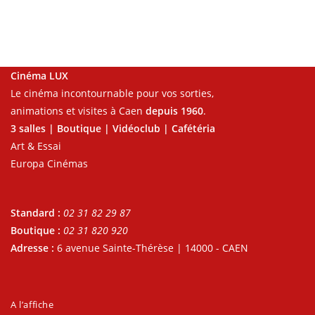
Cinéma LUX
Le cinéma incontournable pour vos sorties,
animations et visites à Caen
depuis 1960
.
3 salles | Boutique | Vidéoclub | Cafétéria
Art & Essai
Europa Cinémas
Standard :
02 31 82 29 87
Boutique :
02 31 820 920
Adresse :
6 avenue Sainte-Thérèse | 14000 - CAEN
A l’affiche