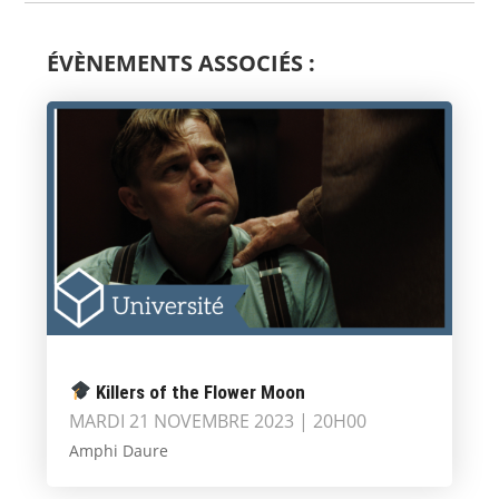
ÉVÈNEMENTS ASSOCIÉS :
Killers of the Flower Moon
MARDI 21 NOVEMBRE 2023 | 20H00
Amphi Daure