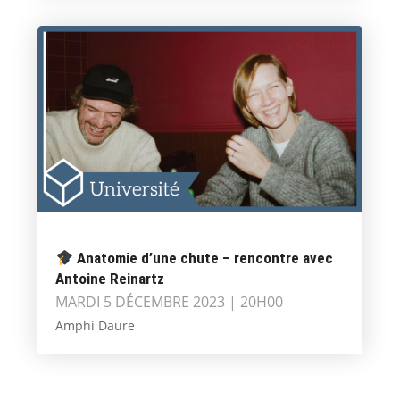
Anatomie d’une chute – rencontre avec
Antoine Reinartz
MARDI 5 DÉCEMBRE 2023 | 20H00
Amphi Daure