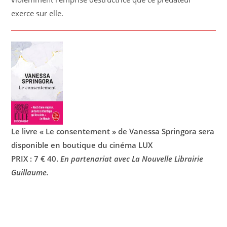
exerce sur elle.
Le livre « Le consentement » de Vanessa Springora sera
disponible en boutique du cinéma LUX
PRIX : 7 € 40.
En partenariat avec La Nouvelle Librairie
Guillaume.