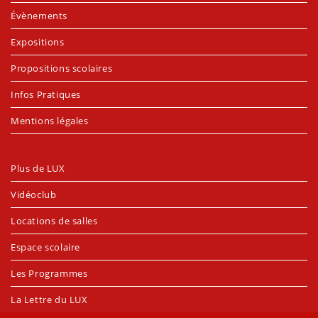
Évènements
Expositions
Propositions scolaires
Infos Pratiques
Mentions légales
Plus de LUX
Vidéoclub
Locations de salles
Espace scolaire
Les Programmes
La Lettre du LUX