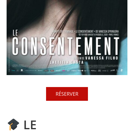
RÉSERVER
LE