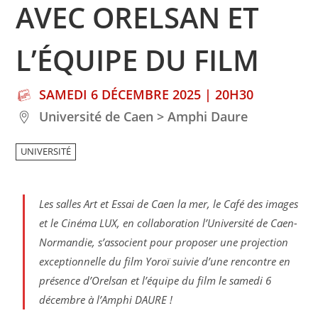
AVEC ORELSAN ET
L’ÉQUIPE DU FILM
SAMEDI 6 DÉCEMBRE 2025 | 20H30
Université de Caen > Amphi Daure
UNIVERSITÉ
Les salles Art et Essai de Caen la mer, le Café des images
et le Cinéma LUX, en collaboration l’Université de Caen-
Normandie, s’associent pour proposer une projection
exceptionnelle du film Yoroï suivie d’une rencontre en
présence d’Orelsan et l’équipe du film le samedi 6
décembre à l’Amphi DAURE !