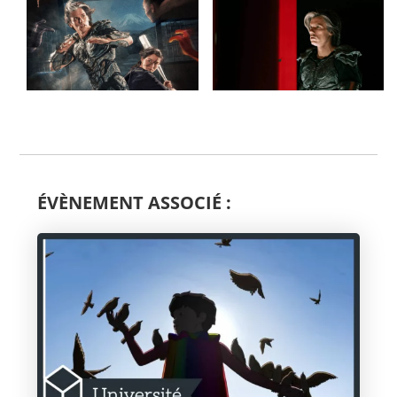
ÉVÈNEMENT ASSOCIÉ :