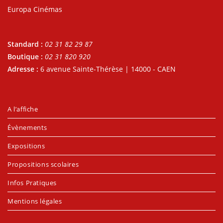
Europa Cinémas
Standard :
02 31 82 29 87
Boutique :
02 31 820 920
Adresse :
6 avenue Sainte-Thérèse | 14000 - CAEN
A l’affiche
Évènements
Expositions
Propositions scolaires
Infos Pratiques
Mentions légales