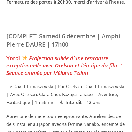
Fermeture des portes à 20h30, merci d’arriver à l’heure.
[COMPLET] Samedi 6 décembre | Amphi
Pierre DAURE | 17h00
Yoroï
Projection suivie d’une rencontre
exceptionnelle avec Orelsan et l’équipe du film !
Séance animée par Mélanie Tellini
De David Tomaszewski | Par Orelsan, David Tomaszewski
| Avec Orelsan, Clara Choï, Kazuya Tanabe | Aventure,
Fantastique | 1h 56min |
⚠ Interdit – 12 ans
Après une dernière tournée éprouvante, Aurélien décide
de s’installer au Japon avec sa femme Nanako, enceinte de