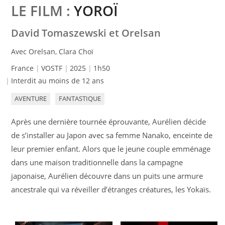
LE FILM :
YOROÏ
David Tomaszewski et Orelsan
Avec Orelsan, Clara Choï
France
VOSTF
2025
1h50
Interdit au moins de 12 ans
AVENTURE
FANTASTIQUE
Après une dernière tournée éprouvante, Aurélien décide
de s’installer au Japon avec sa femme Nanako, enceinte de
leur premier enfant. Alors que le jeune couple emménage
dans une maison traditionnelle dans la campagne
japonaise, Aurélien découvre dans un puits une armure
ancestrale qui va réveiller d’étranges créatures, les Yokaïs.