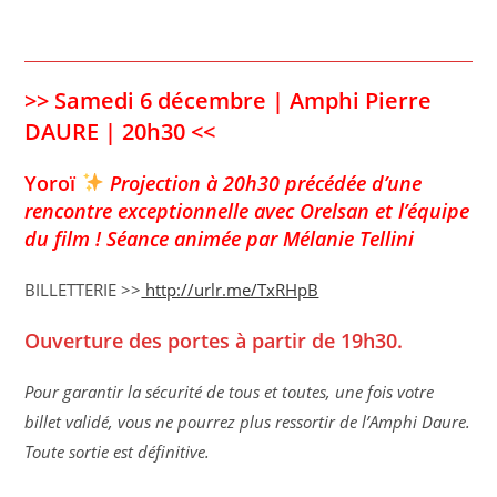
>> Samedi 6 décembre | Amphi Pierre
DAURE | 20h30 <<
Yoroï
Projection à 20h30 précédée d’une
rencontre exceptionnelle avec Orelsan et l’équipe
du film ! Séance animée par Mélanie Tellini
BILLETTERIE >>
http://urlr.me/TxRHpB
Ouverture des portes à partir de 19h30.
Pour garantir la sécurité de tous et toutes, une fois votre
billet validé, vous ne pourrez plus ressortir de l’Amphi Daure.
Toute sortie est définitive.