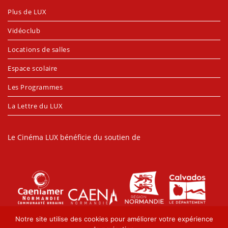
Plus de LUX
Vidéoclub
Locations de salles
Espace scolaire
Les Programmes
La Lettre du LUX
Le Cinéma LUX bénéficie du soutien de
Notre site utilise des cookies pour améliorer votre expérience