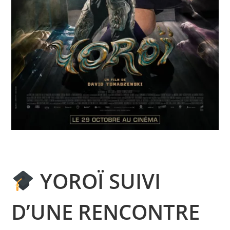
YOROÏ SUIVI
D’UNE RENCONTRE