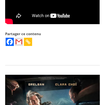
Partager ce contenu