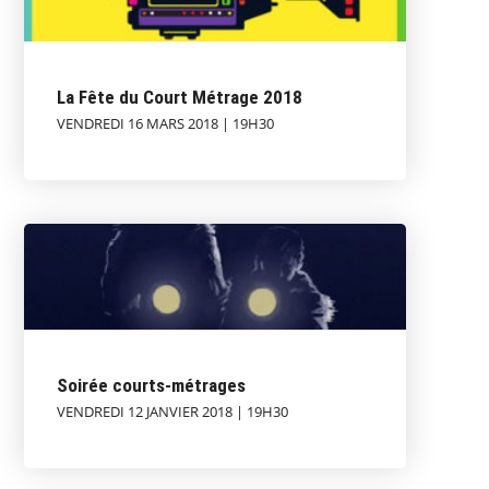
La Fête du Court Métrage 2018
VENDREDI 16 MARS 2018 | 19H30
Soirée courts-métrages
VENDREDI 12 JANVIER 2018 | 19H30