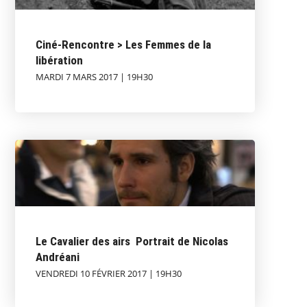
Ciné-Rencontre > Les Femmes de la
libération
MARDI 7 MARS 2017 | 19H30
Le Cavalier des airs  Portrait de Nicolas
Andréani
VENDREDI 10 FÉVRIER 2017 | 19H30