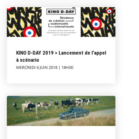
KINO D-DAY 2019 > Lancement de l’appel
à scénario
MERCREDI 6 JUIN 2018 | 18H00