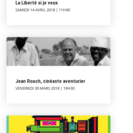
La Liberté si je veux
SAMEDI 14 AVRIL 2018 | 11H00
Jean Rouch, cinéaste aventurier
VENDREDI 30 MARS 2018 | 19H30