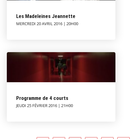
Les Madeleines Jeannette
MERCREDI 20 AVRIL 2016 | 20H00
Programme de 4 courts
JEUDI 25 FÉVRIER 2016 | 21H00