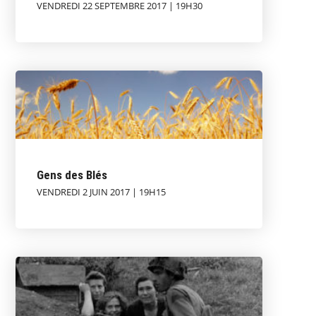
VENDREDI 22 SEPTEMBRE 2017 | 19H30
Gens des Blés
VENDREDI 2 JUIN 2017 | 19H15