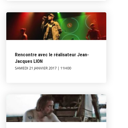
Rencontre avec le réalisateur Jean-
Jacques LION
SAMEDI 21 JANVIER 2017 | 11H00