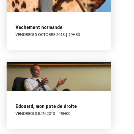
Vachement normande
VENDREDI 5 OCTOBRE 2018 | 19H30
Edouard, mon pote de droite
VENDREDI 8 JUIN 2018 | 19H00