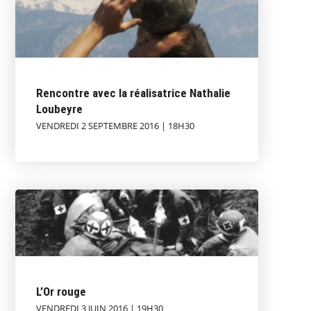
Rencontre avec la réalisatrice Nathalie
Loubeyre
VENDREDI 2 SEPTEMBRE 2016 | 18H30
L’Or rouge
VENDREDI 3 JUIN 2016 | 19H30