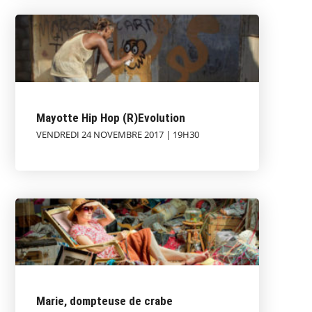
Mayotte Hip Hop (R)Evolution
VENDREDI 24 NOVEMBRE 2017 | 19H30
Marie, dompteuse de crabe