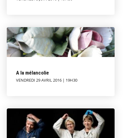
A la mélancolie
VENDREDI 29 AVRIL 2016 | 19H30