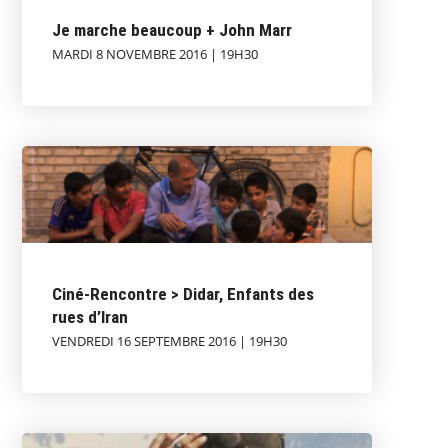
Je marche beaucoup + John Marr
MARDI 8 NOVEMBRE 2016 | 19H30
Ciné-Rencontre > Didar, Enfants des
rues d’Iran
VENDREDI 16 SEPTEMBRE 2016 | 19H30