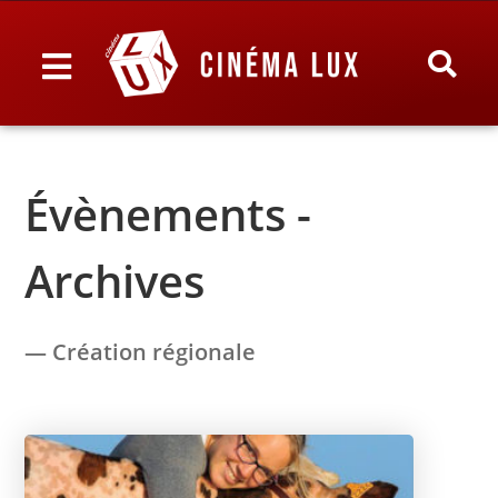
Évènements -
Archives
— Création régionale