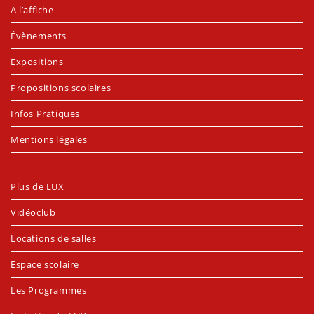
A l’affiche
Évènements
Expositions
Propositions scolaires
Infos Pratiques
Mentions légales
Plus de LUX
Vidéoclub
Locations de salles
Espace scolaire
Les Programmes