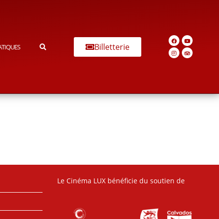
Billetterie
ATIQUES
Le Cinéma LUX bénéficie du soutien de