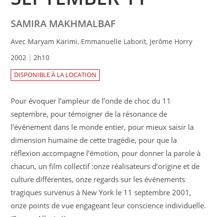
SAMIRA MAKHMALBAF
Avec Maryam Karimi, Emmanuelle Laborit, Jerôme Horry
2002
2h10
DISPONIBLE À LA LOCATION
Pour évoquer l’ampleur de l’onde de choc du 11
septembre, pour témoigner de la résonance de
l’événement dans le monde entier, pour mieux saisir la
dimension humaine de cette tragédie, pour que la
réflexion accompagne l’émotion, pour donner la parole à
chacun, un film collectif :onze réalisateurs d’origine et de
culture différentes, onze regards sur les événements
tragiques survenus à New York le 11 septembre 2001,
onze points de vue engageant leur conscience individuelle.