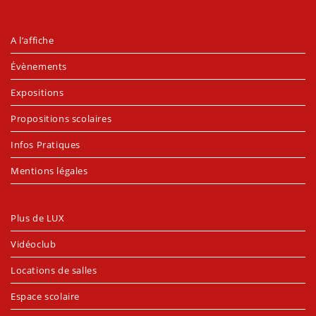
A l’affiche
Évènements
Expositions
Propositions scolaires
Infos Pratiques
Mentions légales
Plus de LUX
Vidéoclub
Locations de salles
Espace scolaire