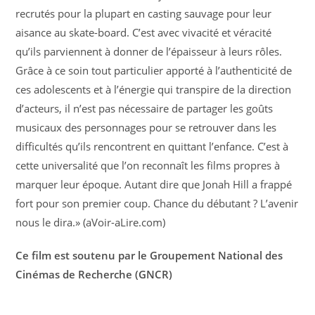
recrutés pour la plupart en casting sauvage pour leur
aisance au skate-board. C’est avec vivacité et véracité
qu’ils parviennent à donner de l’épaisseur à leurs rôles.
Grâce à ce soin tout particulier apporté à l’authenticité de
ces adolescents et à l’énergie qui transpire de la direction
d’acteurs, il n’est pas nécessaire de partager les goûts
musicaux des personnages pour se retrouver dans les
difficultés qu’ils rencontrent en quittant l’enfance. C’est à
cette universalité que l’on reconnaît les films propres à
marquer leur époque. Autant dire que Jonah Hill a frappé
fort pour son premier coup. Chance du débutant ? L’avenir
nous le dira.» (aVoir-aLire.com)
Ce film est soutenu par le Groupement National des
Cinémas de Recherche (GNCR)