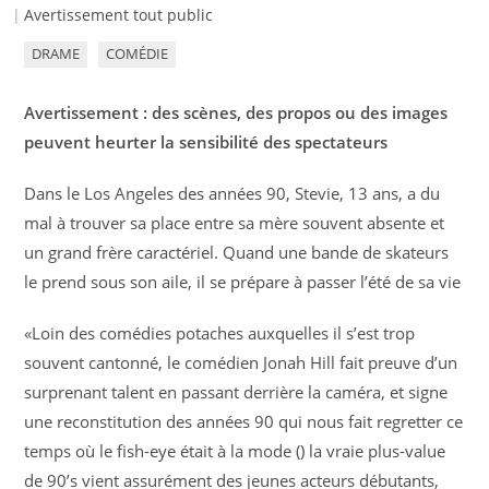
Avertissement tout public
DRAME
COMÉDIE
Avertissement : des scènes, des propos ou des images
peuvent heurter la sensibilité des spectateurs
Dans le Los Angeles des années 90, Stevie, 13 ans, a du
mal à trouver sa place entre sa mère souvent absente et
un grand frère caractériel. Quand une bande de skateurs
le prend sous son aile, il se prépare à passer l’été de sa vie
«Loin des comédies potaches auxquelles il s’est trop
souvent cantonné, le comédien Jonah Hill fait preuve d’un
surprenant talent en passant derrière la caméra, et signe
une reconstitution des années 90 qui nous fait regretter ce
temps où le fish-eye était à la mode () la vraie plus-value
de 90’s vient assurément des jeunes acteurs débutants,