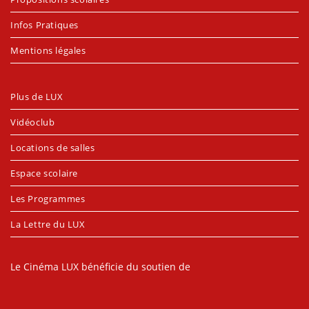
Infos Pratiques
Mentions légales
Plus de LUX
Vidéoclub
Locations de salles
Espace scolaire
Les Programmes
La Lettre du LUX
Le Cinéma LUX bénéficie du soutien de