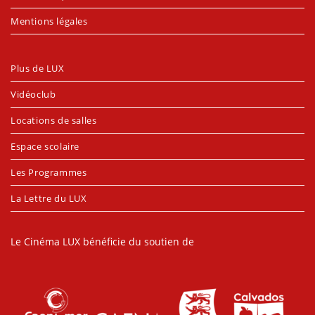
Mentions légales
Plus de LUX
Vidéoclub
Locations de salles
Espace scolaire
Les Programmes
La Lettre du LUX
Le Cinéma LUX bénéficie du soutien de