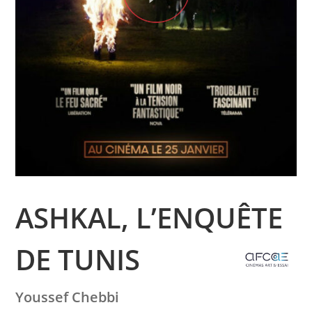
ASHKAL, L’ENQUÊTE
DE TUNIS
Youssef Chebbi