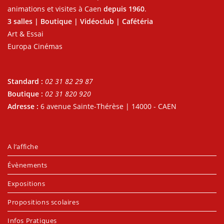
animations et visites à Caen
depuis 1960
.
3 salles | Boutique | Vidéoclub | Cafétéria
Art & Essai
Europa Cinémas
Standard :
02 31 82 29 87
Boutique :
02 31 820 920
Adresse :
6 avenue Sainte-Thérèse | 14000 - CAEN
A l’affiche
Évènements
Expositions
Propositions scolaires
Infos Pratiques