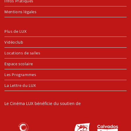
Infos Pratiques
Mentions légales
Plus de LUX
Vidéoclub
Locations de salles
Espace scolaire
Les Programmes
La Lettre du LUX
Le Cinéma LUX bénéficie du soutien de