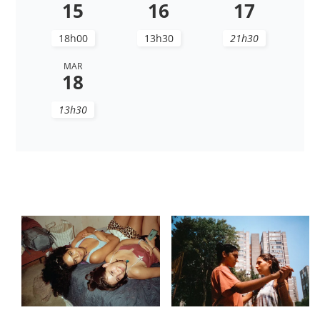
15
16
17
18h00
13h30
21h30
MAR
18
13h30