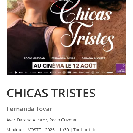
CHICAS TRISTES
Fernanda Tovar
Avec Darana Álvarez, Rocio Guzmán
Mexique
VOSTF
2026
1h30
Tout public