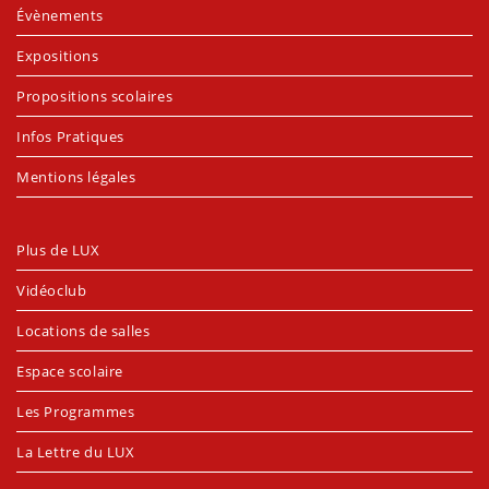
Évènements
Expositions
Propositions scolaires
Infos Pratiques
Mentions légales
Plus de LUX
Vidéoclub
Locations de salles
Espace scolaire
Les Programmes
La Lettre du LUX