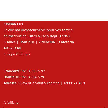
Cinéma LUX
Le cinéma incontournable pour vos sorties,
animations et visites à Caen
depuis 1960
.
3 salles | Boutique | Vidéoclub | Cafétéria
Art & Essai
Europa Cinémas
Standard :
02 31 82 29 87
Boutique :
02 31 820 920
Adresse :
6 avenue Sainte-Thérèse | 14000 - CAEN
A l’affiche