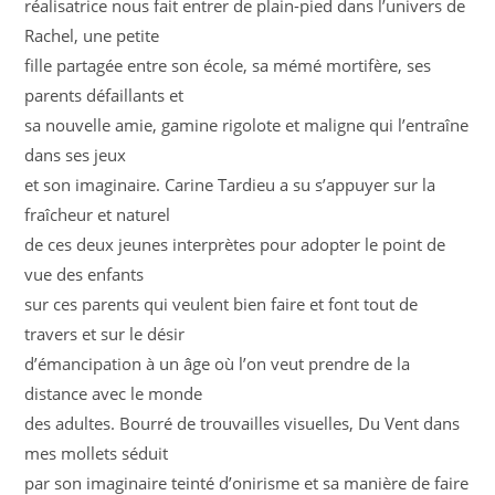
réalisatrice nous fait entrer de plain-pied dans l’univers de
Rachel, une petite
fille partagée entre son école, sa mémé mortifère, ses
parents défaillants et
sa nouvelle amie, gamine rigolote et maligne qui l’entraîne
dans ses jeux
et son imaginaire. Carine Tardieu a su s’appuyer sur la
fraîcheur et naturel
de ces deux jeunes interprètes pour adopter le point de
vue des enfants
sur ces parents qui veulent bien faire et font tout de
travers et sur le désir
d’émancipation à un âge où l’on veut prendre de la
distance avec le monde
des adultes. Bourré de trouvailles visuelles, Du Vent dans
mes mollets séduit
par son imaginaire teinté d’onirisme et sa manière de faire