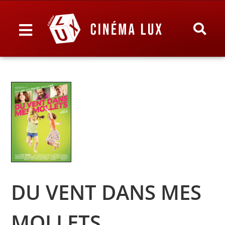
DU VENT DANS MES
MOLLETS