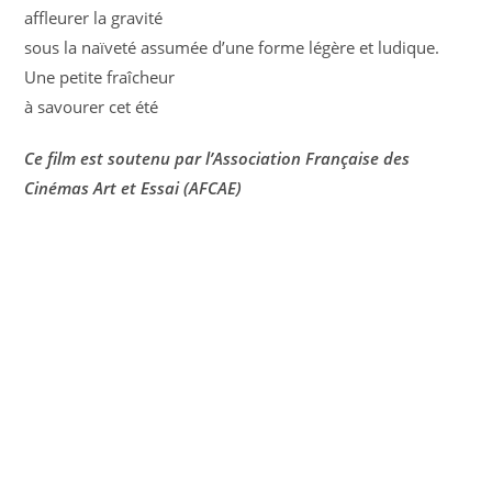
affleurer la gravité
sous la naïveté assumée d’une forme légère et ludique.
Une petite fraîcheur
à savourer cet été
Ce film est soutenu par l’Association Française des
Cinémas Art et Essai (AFCAE)