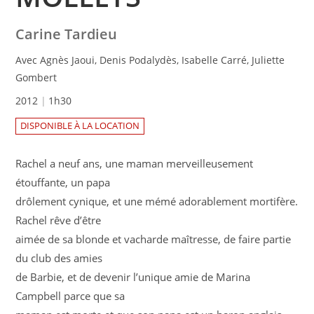
Carine Tardieu
Avec Agnès Jaoui, Denis Podalydès, Isabelle Carré, Juliette
Gombert
2012
1h30
DISPONIBLE À LA LOCATION
Rachel a neuf ans, une maman merveilleusement
étouffante, un papa
drôlement cynique, et une mémé adorablement mortifère.
Rachel rêve d’être
aimée de sa blonde et vacharde maîtresse, de faire partie
du club des amies
de Barbie, et de devenir l’unique amie de Marina
Campbell parce que sa