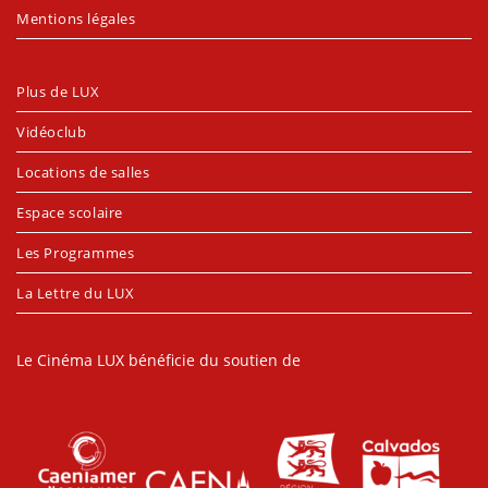
Mentions légales
Plus de LUX
Vidéoclub
Locations de salles
Espace scolaire
Les Programmes
La Lettre du LUX
Le Cinéma LUX bénéficie du soutien de