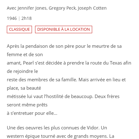
Avec Jennifer Jones, Gregory Peck, Joseph Cotten
1946
2h18
CLASSIQUE
DISPONIBLE À LA LOCATION
Après la pendaison de son père pour le meurtre de sa
femme et de son
amant, Pearl s’est décidée à prendre la route du Texas afin
de rejoindre le
reste des membres de sa famille. Mais arrivée en lieu et
place, sa beauté
métissée lui vaut l’hostilité de beaucoup. Deux frères
seront même prêts
à s’entretuer pour elle…
Une des oeuvres les plus connues de Vidor. Un
western épique tourné avec de grands moyens. La