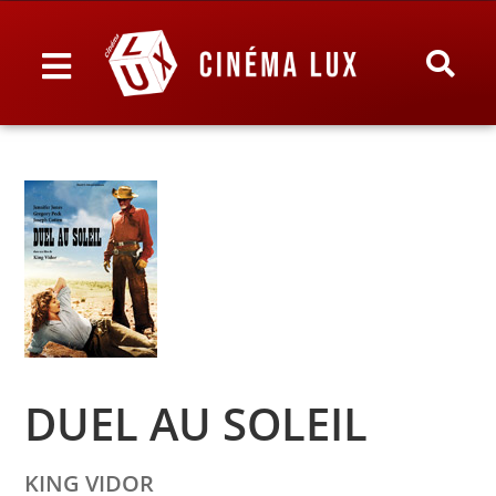
DUEL AU SOLEIL
KING VIDOR