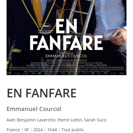
EN FANFARE
Emmanuel Courcol
Avec Benjamin Lavernhe, Pierre Lottin, Sarah Suco
France
VF
2024
1h44
Tout public