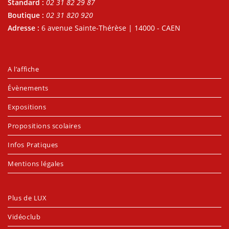
Standard :
02 31 82 29 87
Boutique :
02 31 820 920
Adresse :
6 avenue Sainte-Thérèse | 14000 - CAEN
A l’affiche
Évènements
Expositions
Propositions scolaires
Infos Pratiques
Mentions légales
Plus de LUX
Vidéoclub