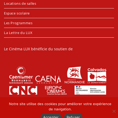
Locations de salles
Espace scolaire
Les Programmes
La Lettre du LUX
Le Cinéma LUX bénéficie du soutien de
Notre site utilise des cookies pour améliorer votre expérience
de navigation.
Accepter
Refuser