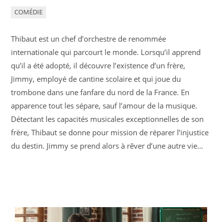
COMÉDIE
Thibaut est un chef d’orchestre de renommée
internationale qui parcourt le monde. Lorsqu’il apprend
qu’il a été adopté, il découvre l’existence d’un frère,
Jimmy, employé de cantine scolaire et qui joue du
trombone dans une fanfare du nord de la France. En
apparence tout les sépare, sauf l’amour de la musique.
Détectant les capacités musicales exceptionnelles de son
frère, Thibaut se donne pour mission de réparer l’injustice
du destin. Jimmy se prend alors à rêver d’une autre vie…