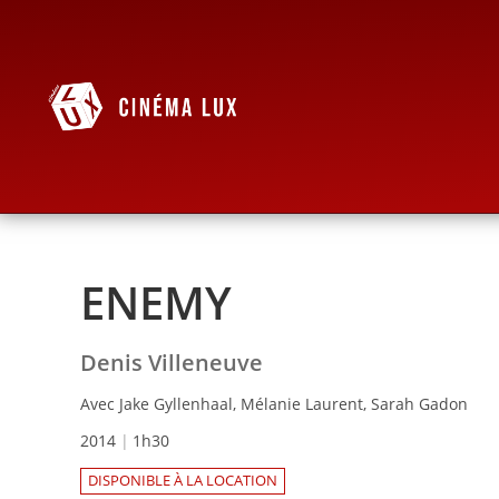
ENEMY
Denis Villeneuve
Avec Jake Gyllenhaal, Mélanie Laurent, Sarah Gadon
2014
1h30
DISPONIBLE À LA LOCATION