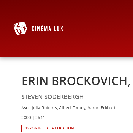
ERIN BROCKOVICH,
STEVEN SODERBERGH
Avec Julia Roberts, Albert Finney, Aaron Eckhart
2000
2h11
DISPONIBLE À LA LOCATION