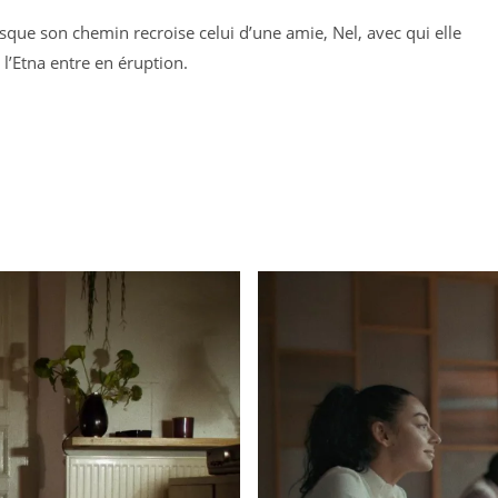
sque son chemin recroise celui d’une amie, Nel, avec qui elle
l’Etna entre en éruption.