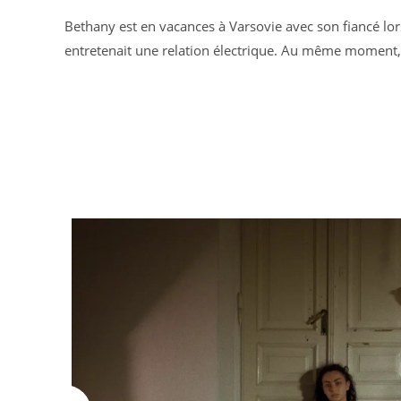
Bethany est en vacances à Varsovie avec son fiancé lor
entretenait une relation électrique. Au même moment, 