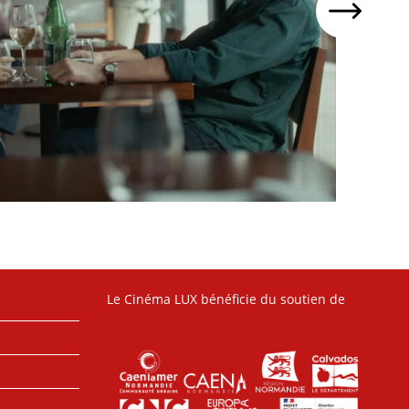
Le Cinéma LUX bénéficie du soutien de