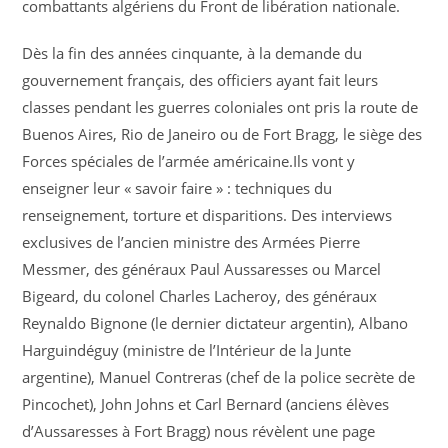
combattants algériens du Front de libération nationale.
Dès la fin des années cinquante, à la demande du
gouvernement français, des officiers ayant fait leurs
classes pendant les guerres coloniales ont pris la route de
Buenos Aires, Rio de Janeiro ou de Fort Bragg, le siège des
Forces spéciales de l’armée américaine.Ils vont y
enseigner leur « savoir faire » : techniques du
renseignement, torture et disparitions. Des interviews
exclusives de l’ancien ministre des Armées Pierre
Messmer, des généraux Paul Aussaresses ou Marcel
Bigeard, du colonel Charles Lacheroy, des généraux
Reynaldo Bignone (le dernier dictateur argentin), Albano
Harguindéguy (ministre de l’Intérieur de la Junte
argentine), Manuel Contreras (chef de la police secrète de
Pincochet), John Johns et Carl Bernard (anciens élèves
d’Aussaresses à Fort Bragg) nous révèlent une page