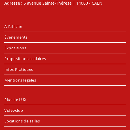
Adresse :
6 avenue Sainte-Thérèse | 14000 - CAEN
A l’affiche
Évènements
Expositions
Propositions scolaires
Infos Pratiques
Mentions légales
Plus de LUX
Vidéoclub
Locations de salles