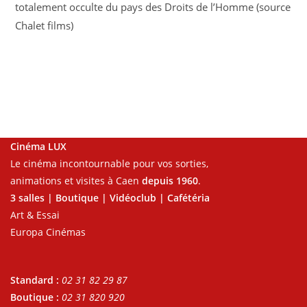
totalement occulte du pays des Droits de l’Homme (source
Chalet films)
Cinéma LUX
Le cinéma incontournable pour vos sorties,
animations et visites à Caen
depuis 1960
.
3 salles | Boutique | Vidéoclub | Cafétéria
Art & Essai
Europa Cinémas
Standard :
02 31 82 29 87
Boutique :
02 31 820 920