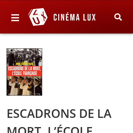
ESCADRONS DE LA
MORT, L’ÉCOLE