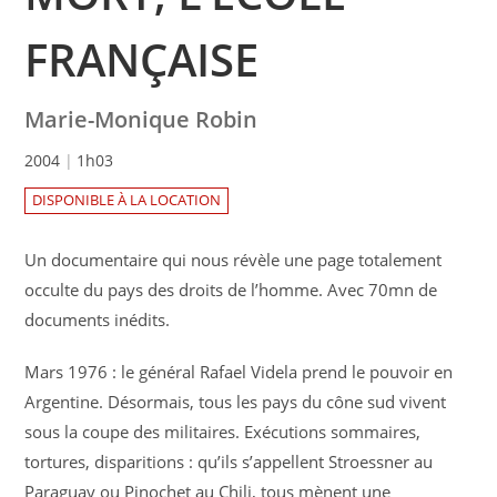
FRANÇAISE
Marie-Monique Robin
2004
1h03
DISPONIBLE À LA LOCATION
Un documentaire qui nous révèle une page totalement
occulte du pays des droits de l’homme. Avec 70mn de
documents inédits.
Mars 1976 : le général Rafael Videla prend le pouvoir en
Argentine. Désormais, tous les pays du cône sud vivent
sous la coupe des militaires. Exécutions sommaires,
tortures, disparitions : qu’ils s’appellent Stroessner au
Paraguay ou Pinochet au Chili, tous mènent une