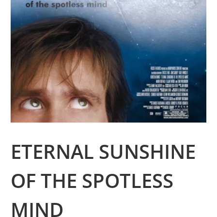
ETERNAL SUNSHINE
OF THE SPOTLESS
MIND