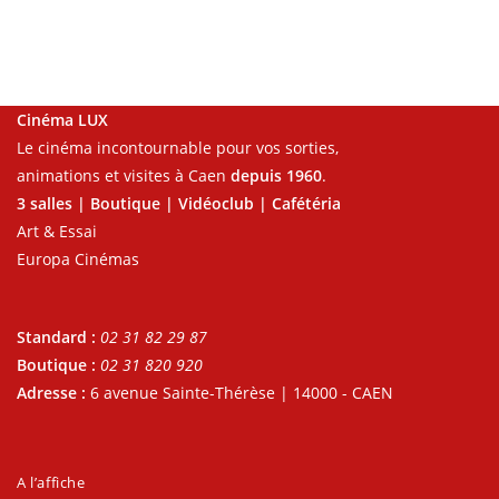
Cinéma LUX
Le cinéma incontournable pour vos sorties,
animations et visites à Caen
depuis 1960
.
3 salles | Boutique | Vidéoclub | Cafétéria
Art & Essai
Europa Cinémas
Standard :
02 31 82 29 87
Boutique :
02 31 820 920
Adresse :
6 avenue Sainte-Thérèse | 14000 - CAEN
A l’affiche