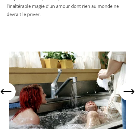
l’inaltérable magie d’un amour dont rien au monde ne
devrait le priver.