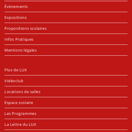
Évènements
Expositions
Propositions scolaires
Infos Pratiques
Mentions légales
Plus de LUX
Vidéoclub
Locations de salles
Espace scolaire
Les Programmes
La Lettre du LUX