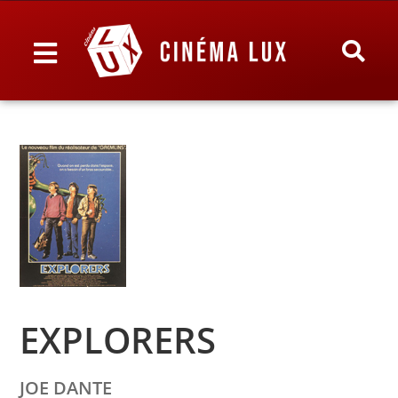
EXPLORERS
JOE DANTE