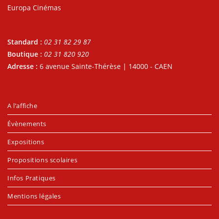
Europa Cinémas
Standard :
02 31 82 29 87
Boutique :
02 31 820 920
Adresse :
6 avenue Sainte-Thérèse | 14000 - CAEN
A l’affiche
Évènements
Expositions
Propositions scolaires
Infos Pratiques
Mentions légales