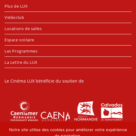
Plus de LUX
Vidéoclub
Locations de salles
Espace scolaire
Les Programmes
La Lettre du LUX
Le Cinéma LUX bénéficie du soutien de
Notre site utilise des cookies pour améliorer votre expérience
de navigation.