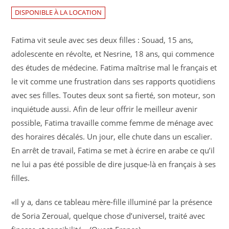
DISPONIBLE À LA LOCATION
Fatima vit seule avec ses deux filles : Souad, 15 ans,
adolescente en révolte, et Nesrine, 18 ans, qui commence
des études de médecine. Fatima maîtrise mal le français et
le vit comme une frustration dans ses rapports quotidiens
avec ses filles. Toutes deux sont sa fierté, son moteur, son
inquiétude aussi. Afin de leur offrir le meilleur avenir
possible, Fatima travaille comme femme de ménage avec
des horaires décalés. Un jour, elle chute dans un escalier.
En arrêt de travail, Fatima se met à écrire en arabe ce qu’il
ne lui a pas été possible de dire jusque-là en français à ses
filles.
«Il y a, dans ce tableau mère-fille illuminé par la présence
de Soria Zeroual, quelque chose d’universel, traité avec