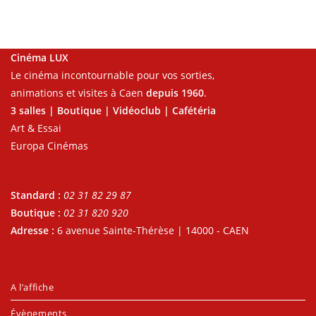
Cinéma LUX
Le cinéma incontournable pour vos sorties,
animations et visites à Caen
depuis 1960
.
3 salles | Boutique | Vidéoclub | Cafétéria
Art & Essai
Europa Cinémas
Standard :
02 31 82 29 87
Boutique :
02 31 820 920
Adresse :
6 avenue Sainte-Thérèse | 14000 - CAEN
A l’affiche
Évènements