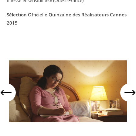
finesse et sensibilité.» (Ouest-France)
Sélection Officielle Quinzaine des Réalisateurs Cannes
2015