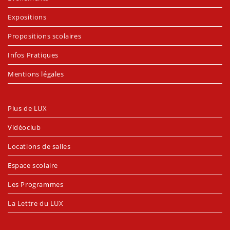
Expositions
Propositions scolaires
Infos Pratiques
Mentions légales
Plus de LUX
Vidéoclub
Locations de salles
Espace scolaire
Les Programmes
La Lettre du LUX