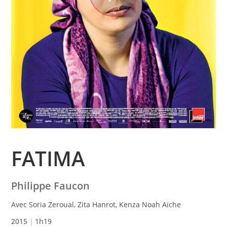
FATIMA
Philippe Faucon
Avec Soria Zeroual, Zita Hanrot, Kenza Noah Aïche
2015
1h19