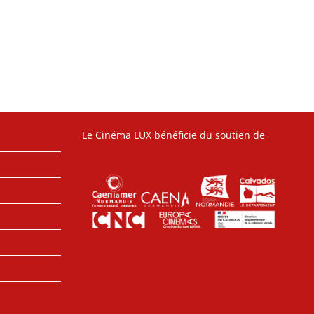
Le Cinéma LUX bénéficie du soutien de