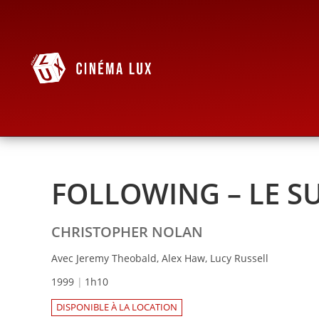
FOLLOWING – LE S
CHRISTOPHER NOLAN
Avec Jeremy Theobald, Alex Haw, Lucy Russell
1999
1h10
DISPONIBLE À LA LOCATION