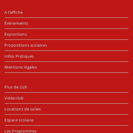
A l’affiche
Évènements
Expositions
Propositions scolaires
Infos Pratiques
Mentions légales
Plus de LUX
Vidéoclub
Locations de salles
Espace scolaire
Les Programmes