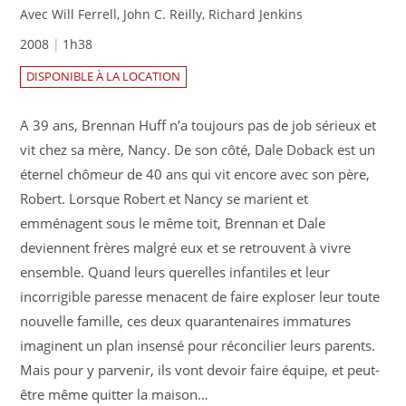
Avec Will Ferrell, John C. Reilly, Richard Jenkins
2008
1h38
DISPONIBLE À LA LOCATION
A 39 ans, Brennan Huff n’a toujours pas de job sérieux et
vit chez sa mère, Nancy. De son côté, Dale Doback est un
éternel chômeur de 40 ans qui vit encore avec son père,
Robert. Lorsque Robert et Nancy se marient et
emménagent sous le même toit, Brennan et Dale
deviennent frères malgré eux et se retrouvent à vivre
ensemble. Quand leurs querelles infantiles et leur
incorrigible paresse menacent de faire exploser leur toute
nouvelle famille, ces deux quarantenaires immatures
imaginent un plan insensé pour réconcilier leurs parents.
Mais pour y parvenir, ils vont devoir faire équipe, et peut-
être même quitter la maison…