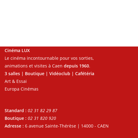
Cinéma LUX
Le cinéma incontournable pour vos sorties,
animations et visites à Caen
depuis 1960
.
3 salles | Boutique | Vidéoclub | Cafétéria
Art & Essai
Europa Cinémas
Standard :
02 31 82 29 87
Boutique :
02 31 820 920
Adresse :
6 avenue Sainte-Thérèse | 14000 - CAEN