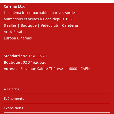
Cinéma LUX
Le cinéma incontournable pour vos sorties,
animations et visites à Caen
depuis 1960
.
3 salles | Boutique | Vidéoclub | Cafétéria
Art & Essai
Europa Cinémas
Standard :
02 31 82 29 87
Boutique :
02 31 820 920
Adresse :
6 avenue Sainte-Thérèse | 14000 - CAEN
A l’affiche
Évènements
Expositions