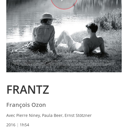
FRANTZ
François Ozon
Avec Pierre Niney, Paula Beer, Ernst Stötzner
2016
1h54