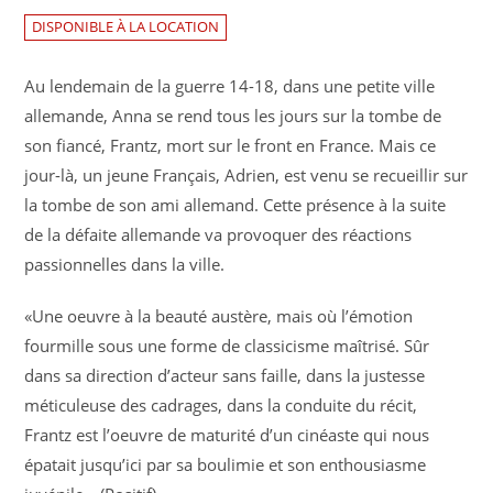
DISPONIBLE À LA LOCATION
Au lendemain de la guerre 14-18, dans une petite ville
allemande, Anna se rend tous les jours sur la tombe de
son fiancé, Frantz, mort sur le front en France. Mais ce
jour-là, un jeune Français, Adrien, est venu se recueillir sur
la tombe de son ami allemand. Cette présence à la suite
de la défaite allemande va provoquer des réactions
passionnelles dans la ville.
«Une oeuvre à la beauté austère, mais où l’émotion
fourmille sous une forme de classicisme maîtrisé. Sûr
dans sa direction d’acteur sans faille, dans la justesse
méticuleuse des cadrages, dans la conduite du récit,
Frantz est l’oeuvre de maturité d’un cinéaste qui nous
épatait jusqu’ici par sa boulimie et son enthousiasme