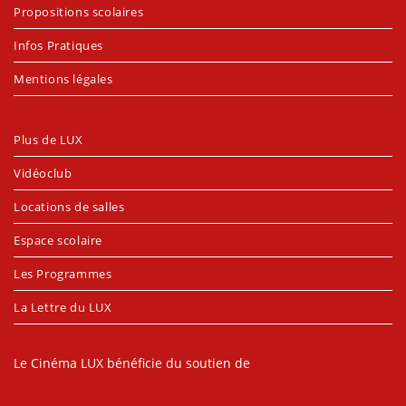
Propositions scolaires
Infos Pratiques
Mentions légales
Plus de LUX
Vidéoclub
Locations de salles
Espace scolaire
Les Programmes
La Lettre du LUX
Le Cinéma LUX bénéficie du soutien de