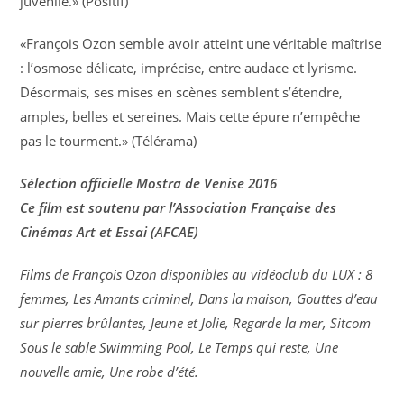
juvénile.» (Positif)
«François Ozon semble avoir atteint une véritable maîtrise
: l’osmose délicate, imprécise, entre audace et lyrisme.
Désormais, ses mises en scènes semblent s’étendre,
amples, belles et sereines. Mais cette épure n’empêche
pas le tourment.» (Télérama)
Sélection officielle Mostra de Venise 2016
Ce film est soutenu par l’Association Française des
Cinémas Art et Essai (AFCAE)
Films de François Ozon disponibles au vidéoclub du LUX : 8
femmes, Les Amants criminel, Dans la maison, Gouttes d’eau
sur pierres brûlantes, Jeune et Jolie, Regarde la mer, Sitcom
Sous le sable Swimming Pool, Le Temps qui reste, Une
nouvelle amie, Une robe d’été.