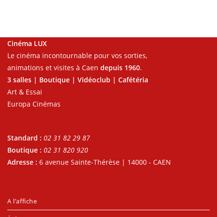
Cinéma LUX
Le cinéma incontournable pour vos sorties,
animations et visites à Caen
depuis 1960
.
3 salles | Boutique | Vidéoclub | Cafétéria
Art & Essai
Europa Cinémas
Standard :
02 31 82 29 87
Boutique :
02 31 820 920
Adresse :
6 avenue Sainte-Thérèse | 14000 - CAEN
A l’affiche