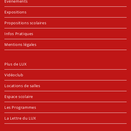
Évènements
Expositions
Propositions scolaires
Infos Pratiques
Mentions légales
Plus de LUX
Vidéoclub
Locations de salles
Espace scolaire
Les Programmes
La Lettre du LUX