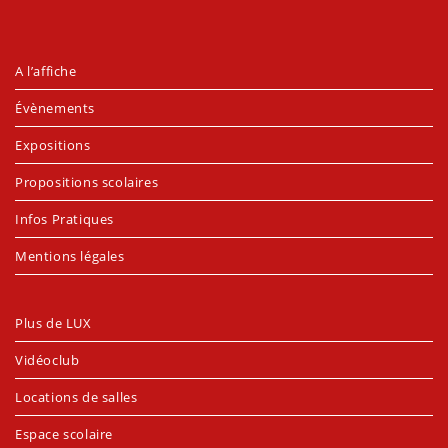
A l’affiche
Évènements
Expositions
Propositions scolaires
Infos Pratiques
Mentions légales
Plus de LUX
Vidéoclub
Locations de salles
Espace scolaire