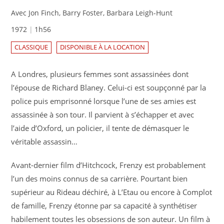
Avec Jon Finch, Barry Foster, Barbara Leigh-Hunt
1972
1h56
CLASSIQUE
DISPONIBLE À LA LOCATION
A Londres, plusieurs femmes sont assassinées dont
l’épouse de Richard Blaney. Celui-ci est soupçonné par la
police puis emprisonné lorsque l’une de ses amies est
assassinée à son tour. Il parvient à s’échapper et avec
l’aide d’Oxford, un policier, il tente de démasquer le
véritable assassin…
Avant-dernier film d’Hitchcock, Frenzy est probablement
l’un des moins connus de sa carrière. Pourtant bien
supérieur au Rideau déchiré, à L’Etau ou encore à Complot
de famille, Frenzy étonne par sa capacité à synthétiser
habilement toutes les obsessions de son auteur. Un film à