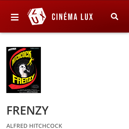
FRENZY
ALFRED HITCHCOCK