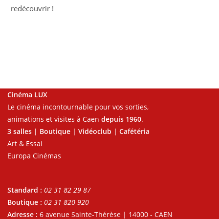
redécouvrir !
Cinéma LUX
Le cinéma incontournable pour vos sorties,
animations et visites à Caen
depuis 1960
.
3 salles | Boutique | Vidéoclub | Cafétéria
Art & Essai
Europa Cinémas
Standard :
02 31 82 29 87
Boutique :
02 31 820 920
Adresse :
6 avenue Sainte-Thérèse | 14000 - CAEN