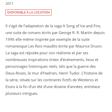
2011
DISPONIBLE À LA LOCATION
Il s’agit de l’adaptation de la saga A Song of Ice and Fire,
une suite de romans écrits par George R. R. Martin depuis
1996 elle-même inspirée par exemple de la suite
romanesque Les Rois maudits écrite par Maurice Druon.
La saga est réputée pour son réalisme et par ses
nombreuses inspirations tirées d’événements, lieux et
personnages historiques réels, tels que la guerre des
Deux-Roses, le mur d’Hadrien, Henri Tudor. L’histoire de
la série, située sur les continents fictifs de Westeros et
Essos à la fin d’un été d’une dizaine d’années, entrelace
plusieurs intrigues.