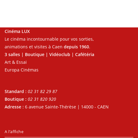
Cinéma LUX
Le cinéma incontournable pour vos sorties,
animations et visites à Caen
depuis 1960
.
3 salles | Boutique | Vidéoclub | Cafétéria
Art & Essai
Europa Cinémas
Standard :
02 31 82 29 87
Boutique :
02 31 820 920
Adresse :
6 avenue Sainte-Thérèse | 14000 - CAEN
A l’affiche