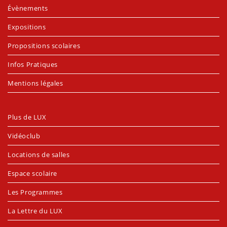
Évènements
Expositions
Propositions scolaires
Infos Pratiques
Mentions légales
Plus de LUX
Vidéoclub
Locations de salles
Espace scolaire
Les Programmes
La Lettre du LUX