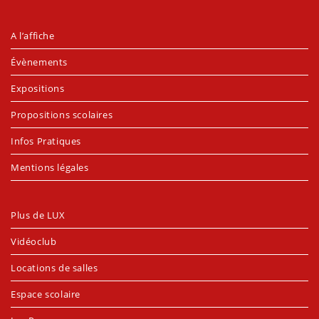
A l’affiche
Évènements
Expositions
Propositions scolaires
Infos Pratiques
Mentions légales
Plus de LUX
Vidéoclub
Locations de salles
Espace scolaire