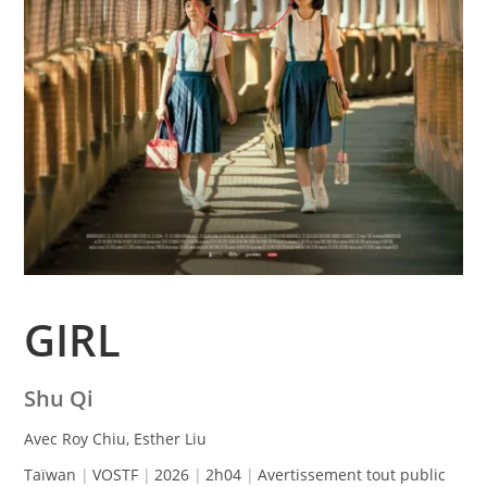
GIRL
Shu Qi
Avec Roy Chiu, Esther Liu
Taïwan
VOSTF
2026
2h04
Avertissement tout public