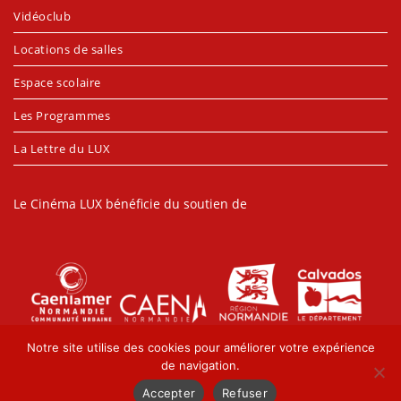
Vidéoclub
Locations de salles
Espace scolaire
Les Programmes
La Lettre du LUX
Le Cinéma LUX bénéficie du soutien de
Notre site utilise des cookies pour améliorer votre expérience
de navigation.
Accepter
Refuser