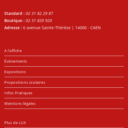
Standard :
02 31 82 29 87
Boutique :
02 31 820 920
Adresse :
6 avenue Sainte-Thérèse | 14000 - CAEN
A l’affiche
Évènements
Expositions
Propositions scolaires
Infos Pratiques
Mentions légales
Plus de LUX