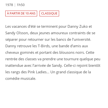
1978
1h50
À PARTIR DE 10 ANS
CLASSIQUE
Les vacances d’été se terminent pour Danny Zuko et
Sandy Olsson, deux jeunes amoureux contraints de se
séparer pour retourner sur les bancs de l’université.
Danny retrouve les T-Birds, une bande d’amis aux
cheveux gominés et portant des blousons noirs. Cette
rentrée des classes va prendre une tournure quelque peu
inattendue avec l’arrivée de Sandy. Celle-ci rejoint bientôt
les rangs des Pink Ladies… Un grand classique de la
comédie musicale.