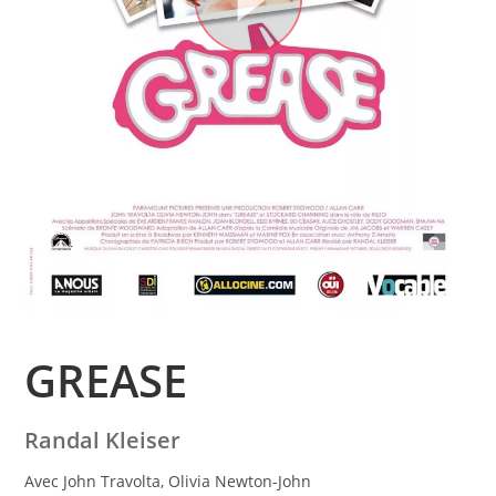
GREASE
Randal Kleiser
Avec John Travolta, Olivia Newton-John