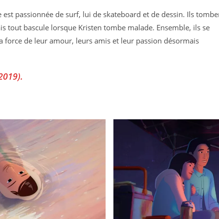
le est passionnée de surf, lui de skateboard et de dessin. Ils tombe
is tout bascule lorsque Kristen tombe malade. Ensemble, ils se
la force de leur amour, leurs amis et leur passion désormais
2019).