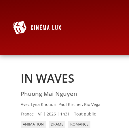
IN WAVES
Phuong Mai Nguyen
Avec Lyna Khoudri, Paul Kircher, Rio Vega
France
VF
2026
1h31
Tout public
ANIMATION
DRAME
ROMANCE