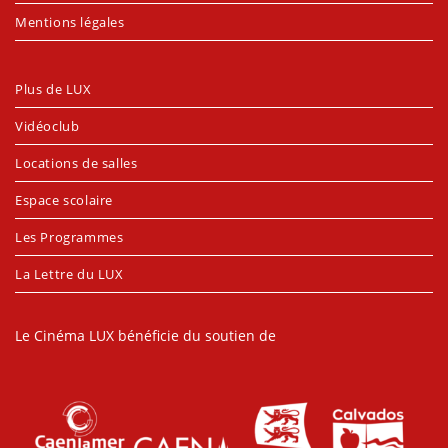
Mentions légales
Plus de LUX
Vidéoclub
Locations de salles
Espace scolaire
Les Programmes
La Lettre du LUX
Le Cinéma LUX bénéficie du soutien de