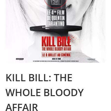
KILL BILL: THE
WHOLE BLOODY
AFFAIR