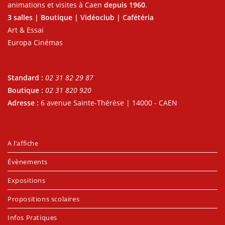
animations et visites à Caen
depuis 1960
.
3 salles | Boutique | Vidéoclub | Cafétéria
Art & Essai
Europa Cinémas
Standard :
02 31 82 29 87
Boutique :
02 31 820 920
Adresse :
6 avenue Sainte-Thérèse | 14000 - CAEN
A l’affiche
Évènements
Expositions
Propositions scolaires
Infos Pratiques