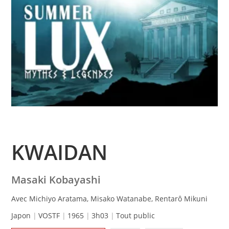
KWAIDAN
Masaki Kobayashi
Avec Michiyo Aratama, Misako Watanabe, Rentarô Mikuni
Japon
VOSTF
1965
3h03
Tout public