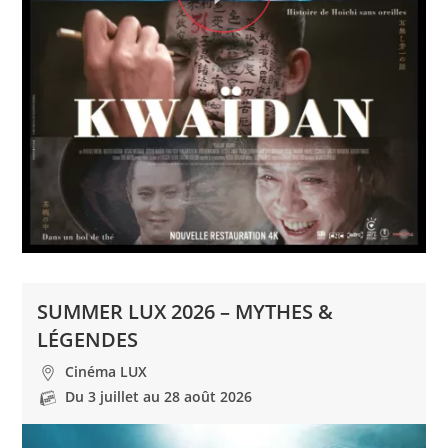
SUMMER LUX 2026 – MYTHES &
LÉGENDES
Cinéma LUX
Du 3 juillet au 28 août 2026