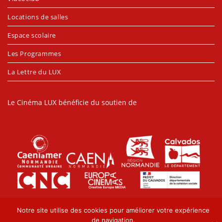
Locations de salles
Espace scolaire
Les Programmes
La Lettre du LUX
Le Cinéma LUX bénéficie du soutien de
Notre site utilise des cookies pour améliorer votre expérience
de navigation.