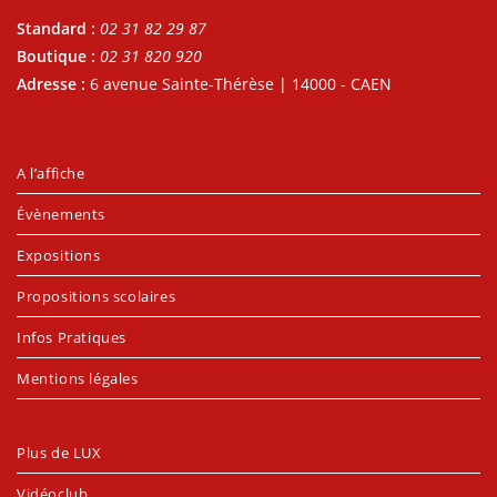
Standard :
02 31 82 29 87
Boutique :
02 31 820 920
Adresse :
6 avenue Sainte-Thérèse | 14000 - CAEN
A l’affiche
Évènements
Expositions
Propositions scolaires
Infos Pratiques
Mentions légales
Plus de LUX
Vidéoclub