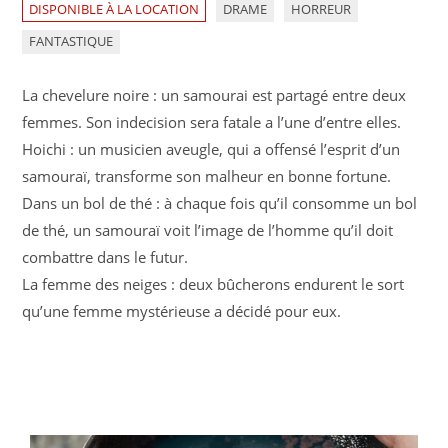
DISPONIBLE À LA LOCATION
DRAME
HORREUR
FANTASTIQUE
La chevelure noire : un samourai est partagé entre deux
femmes. Son indecision sera fatale a l’une d’entre elles.
Hoichi : un musicien aveugle, qui a offensé l’esprit d’un
samouraï, transforme son malheur en bonne fortune.
Dans un bol de thé : à chaque fois qu’il consomme un bol
de thé, un samouraï voit l’image de l’homme qu’il doit
combattre dans le futur.
La femme des neiges : deux bûcherons endurent le sort
qu’une femme mystérieuse a décidé pour eux.