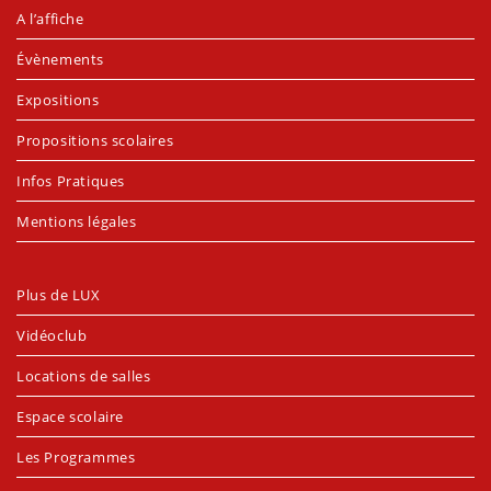
A l’affiche
Évènements
Expositions
Propositions scolaires
Infos Pratiques
Mentions légales
Plus de LUX
Vidéoclub
Locations de salles
Espace scolaire
Les Programmes