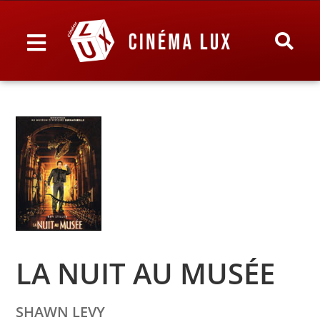
LA NUIT AU MUSÉE
SHAWN LEVY