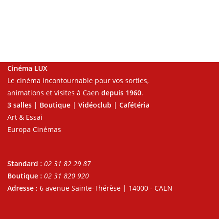
Cinéma LUX
Le cinéma incontournable pour vos sorties,
animations et visites à Caen
depuis 1960
.
3 salles | Boutique | Vidéoclub | Cafétéria
Art & Essai
Europa Cinémas
Standard :
02 31 82 29 87
Boutique :
02 31 820 920
Adresse :
6 avenue Sainte-Thérèse | 14000 - CAEN