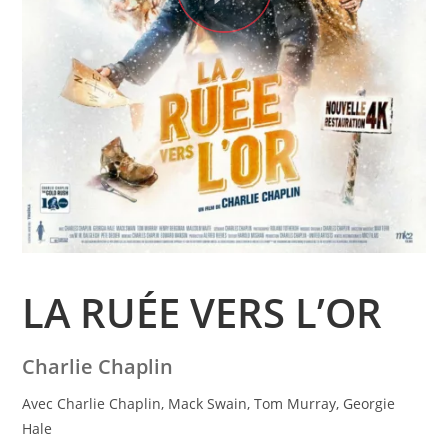
LA RUÉE VERS L’OR
Charlie Chaplin
Avec Charlie Chaplin, Mack Swain, Tom Murray, Georgie
Hale