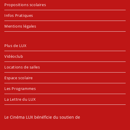
Propositions scolaires
Infos Pratiques
Mentions légales
Plus de LUX
Vidéoclub
Locations de salles
Espace scolaire
Les Programmes
La Lettre du LUX
Le Cinéma LUX bénéficie du soutien de