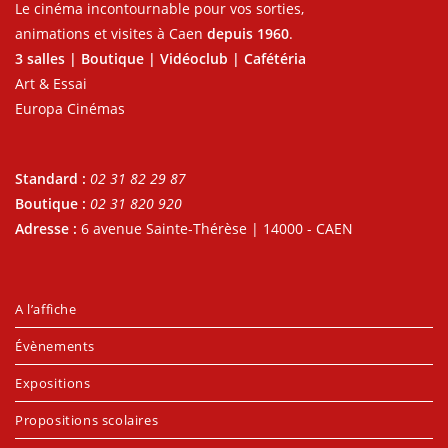
Le cinéma incontournable pour vos sorties,
animations et visites à Caen
depuis 1960
.
3 salles | Boutique | Vidéoclub | Cafétéria
Art & Essai
Europa Cinémas
Standard :
02 31 82 29 87
Boutique :
02 31 820 920
Adresse :
6 avenue Sainte-Thérèse | 14000 - CAEN
A l’affiche
Évènements
Expositions
Propositions scolaires