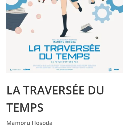
LA TRAVERSÉE DU
TEMPS
Mamoru Hosoda