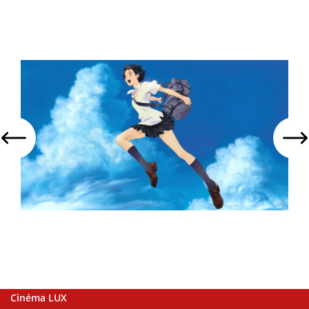
Cinéma LUX