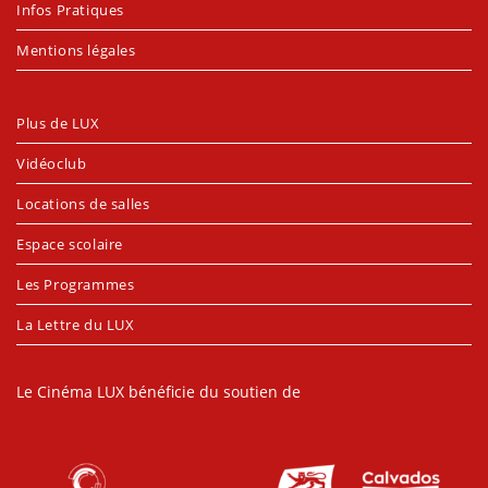
Infos Pratiques
Mentions légales
Plus de LUX
Vidéoclub
Locations de salles
Espace scolaire
Les Programmes
La Lettre du LUX
Le Cinéma LUX bénéficie du soutien de