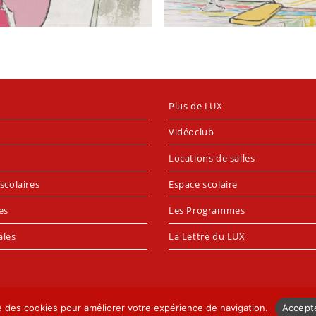
Plus de LUX
Vidéoclub
Locations de salles
scolaires
Espace scolaire
es
Les Programmes
ales
La Lettre du LUX
se des cookies pour améliorer votre expérience de navigation.
Accept