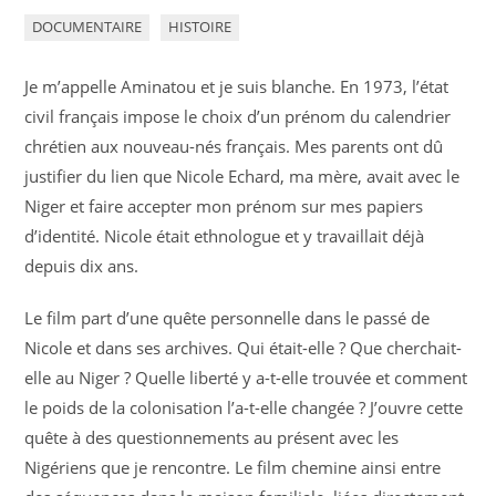
DOCUMENTAIRE
HISTOIRE
Je m’appelle Aminatou et je suis blanche. En 1973, l’état
civil français impose le choix d’un prénom du calendrier
chrétien aux
nouveau-nés
français. Mes parents ont dû
justifier du lien que Nicole
Echard
, ma mère, avait avec le
Niger et faire accepter mon prénom sur mes papiers
d’identité.
Nicole était ethnologue et y travaillait déjà
depuis dix ans.
Le film part d’une quête personnelle dans le passé de
Nicole et dans ses archives. Qui était-elle ? Que cherchait-
elle au Niger ? Quelle liberté y a-t-elle trouvée et comment
le poids de la colonisation l’a-t-elle changée ? J’ouvre cette
quête à des questionnements au présent avec les
Nigériens que je rencontre. Le film chemine ainsi entre