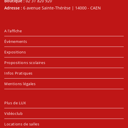
Boutique :
02 31 820 920
Adresse :
6 avenue Sainte-Thérèse | 14000 - CAEN
A l’affiche
Évènements
Expositions
Propositions scolaires
Infos Pratiques
Mentions légales
Plus de LUX
Vidéoclub
Locations de salles