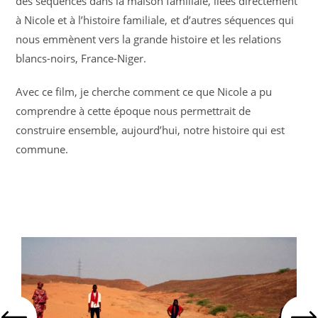
des séquences dans la maison familiale, liées directement
à Nicole et à l’histoire familiale, et d’autres séquences qui
nous emmènent vers la grande histoire et les relations
blancs-noirs, France-Niger.
Avec ce film, je cherche comment ce que Nicole a pu
comprendre à cette époque nous permettrait de
construire ensemble, aujourd’hui, notre histoire qui est
commune.