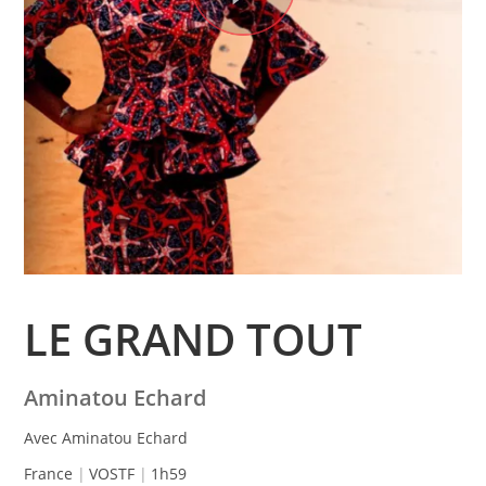
LE GRAND TOUT
Aminatou Echard
Avec Aminatou Echard
France
VOSTF
1h59