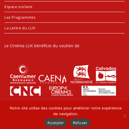
Espace scolaire
Les Programmes
La Lettre du LUX
Le Cinéma LUX bénéficie du soutien de
Notre site utilise des cookies pour améliorer votre expérience
de navigation.
Accepter
Refuser