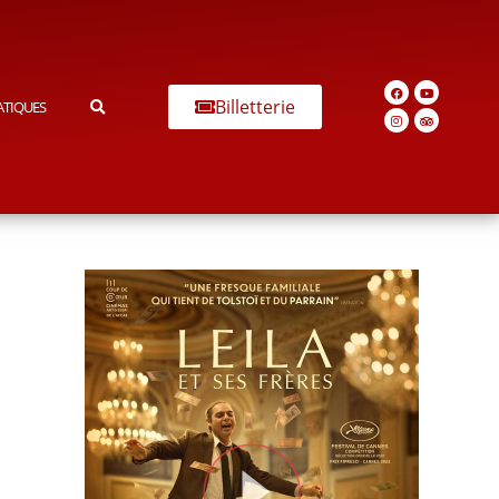
Billetterie
ATIQUES