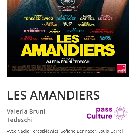
LES AMANDIERS
Valeria Bruni
Tedeschi
Avec Nadia Tereszkiewicz, Sofiane Bennacer, Louis Garrel