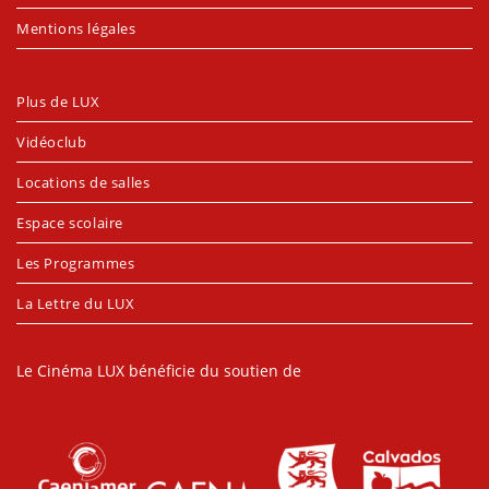
Mentions légales
Plus de LUX
Vidéoclub
Locations de salles
Espace scolaire
Les Programmes
La Lettre du LUX
Le Cinéma LUX bénéficie du soutien de