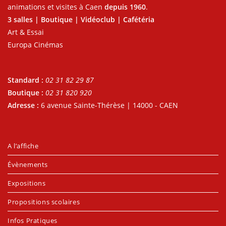
animations et visites à Caen
depuis 1960
.
3 salles | Boutique | Vidéoclub | Cafétéria
Art & Essai
Europa Cinémas
Standard :
02 31 82 29 87
Boutique :
02 31 820 920
Adresse :
6 avenue Sainte-Thérèse | 14000 - CAEN
A l’affiche
Évènements
Expositions
Propositions scolaires
Infos Pratiques