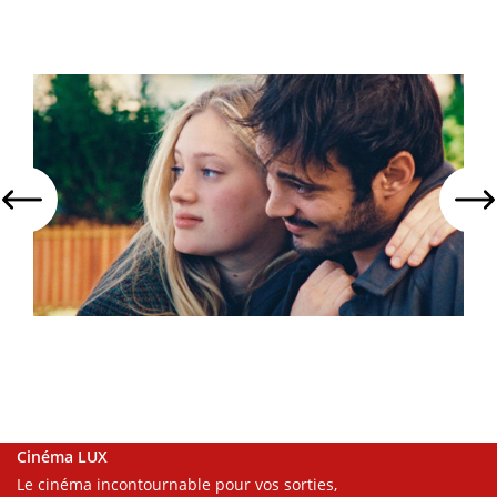
Cinéma LUX
Le cinéma incontournable pour vos sorties,