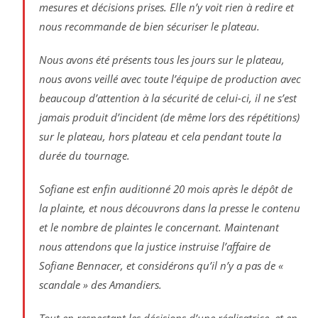
mesures et décisions prises. Elle n’y voit rien à redire et
nous recommande de bien sécuriser le plateau.
Nous avons été présents tous les jours sur le plateau,
nous avons veillé avec toute l’équipe de production avec
beaucoup d’attention à la sécurité de celui-ci, il ne s’est
jamais produit d’incident (de même lors des répétitions)
sur le plateau, hors plateau et cela pendant toute la
durée du tournage.
Sofiane est enfin auditionné 20 mois après le dépôt de
la plainte, et nous découvrons dans la presse le contenu
et le nombre de plaintes le concernant. Maintenant
nous attendons que la justice instruise l’affaire de
Sofiane Bennacer, et considérons qu’il n’y a pas de «
scandale » des Amandiers.