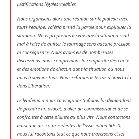
justifications légales valables.
Nous organisons alors une réunion sur le plateau avec
toute l’équipe, Valéria prend la parole pour expliquer la
situation. Nous proposons à ceux que la situation rend
mal à l’aise de quitter le tournage sans aucune pression
ni conséquence. Nous avons eu de nombreuses
discussions, nous comprenions la complexité des choix
et des émotions de chacun dans la situation où nous
nous trouvions tous. Nous réfutons le terme d’omerta lu
dans Libération.
Le lendemain nous convoquons Sofiane, lui demandons
de prendre un avocat, d’aller au commissariat et de se
confronter à cette plainte au plus vite. Nous contactons
aussi une des co-présidentes de l’association 50/50,
nous lui racontons tout ce que nous traversons et les