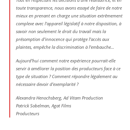
Tout en respectant les décisions d’une réalisatrice, et en
toute transparence, nous avons essayé de faire de notre
mieux en prenant en charge une situation extrêmement
complexe avec l’appareil législatif à notre disposition, à
savoir non seulement le droit du travail mais la
présomption d’innocence qui protège l’accès aux
plaintes, empêche la discrimination à l’embauche…
Aujourd’hui comment notre expérience pourrait-elle
servir à améliorer la position des producteurs face à ce
type de situation ? Comment répondre légalement au
nécessaire devoir d’exemplarité ?
Alexandra Henochsberg, Ad Vitam Production
Patrick Sobelman, Agat Films
Producteurs