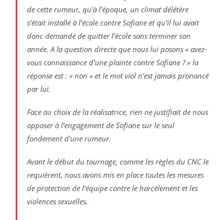
de cette rumeur, qu’à l’époque, un climat délétère
s’était installé à l’école contre Sofiane et qu’il lui avait
donc demandé de quitter l’école sans terminer son
année. A la question directe que nous lui posons « avez-
vous connaissance d’une plainte contre Sofiane ? » la
réponse est : « non » et le mot viol n’est jamais prononcé
par lui.
Face au choix de la réalisatrice, rien ne justifiait de nous
opposer à l’engagement de Sofiane sur le seul
fondement d’une rumeur.
Avant le début du tournage, comme les règles du CNC le
requièrent, nous avons mis en place toutes les mesures
de protection de l’équipe contre le harcèlement et les
violences sexuelles.