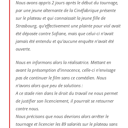
Nous avons appris 2 jours après le début du tournage,
par une jeune alternante de la Cinéfabrique présente
sur le plateau et qui connaissait la jeune fille de
Strasbourg, qu’effectivement une plainte pour viol avait
été déposée contre Sofiane, mais que celui-ci n’avait
jamais été entendu et qu’aucune enquête n’avait été
ouverte.
Nous en informons alors la réalisatrice. Mettant en
avant la présomption d’innocence, celle-ci n’envisage
pas de continuer le film sans ce comédien. Nous
n’avons alors que peu de solutions :
A ce stade rien dans le droit du travail ne nous permet
de justifier son licenciement, il pourrait se retourner
contre nous.
Nous précisons que nous devrions alors arrêter le
tournage et licencier les 89 salariés sur le plateau sans