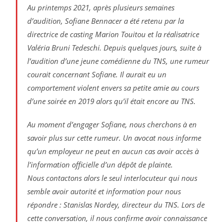
Au printemps 2021, après plusieurs semaines
d’audition, Sofiane Bennacer a été retenu par la
directrice de casting Marion Touitou et la réalisatrice
Valéria Bruni Tedeschi. Depuis quelques jours, suite à
l’audition d’une jeune comédienne du TNS, une rumeur
courait concernant Sofiane. Il aurait eu un
comportement violent envers sa petite amie au cours
d’une soirée en 2019 alors qu’il était encore au TNS.
Au moment d’engager Sofiane, nous cherchons à en
savoir plus sur cette rumeur. Un avocat nous informe
qu’un employeur ne peut en aucun cas avoir accès à
l’information officielle d’un dépôt de plainte.
Nous contactons alors le seul interlocuteur qui nous
semble avoir autorité et information pour nous
répondre : Stanislas Nordey, directeur du TNS. Lors de
cette conversation, il nous confirme avoir connaissance