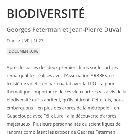
BIODIVERSITÉ
Georges Feterman et Jean-Pierre Duval
France
VF
1h27
DOCUMENTAIRE
Après le succès des deux premiers films sur les arbres
remarquables réalisés avec l’Association ARBRES, ce
troisième volet – en partenariat avec la LPO – a pour
thématique l’importance de ces vieux arbres vis à vis de la
biodiversité qu’ils abritent, qu’ils attirent. Cette fois, nous
embarquons – en plus des arbres de la métropole – en
Guadeloupe avec Félix Lurel, à la découverte d’arbres
majestueux. Plusieurs personnalités ou scientifiques de
renoms complètent les propos de Georges Feterman :