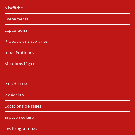
A l’affiche
Évènements
Expositions
Propositions scolaires
Infos Pratiques
Mentions légales
Plus de LUX
Vidéoclub
Locations de salles
Espace scolaire
Les Programmes