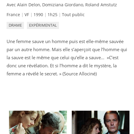
Avec Alain Delon, Domiziana Giordano, Roland Amstutz
France
VF
1990
1h25
Tout public
DRAME
EXPÉRIMENTAL
Une femme sauve un homme puis est elle-même sauvée
par un autre homme. Mais elle s’aperçoit que l’homme qui
la sauve est le même que celui qu’elle a sauve… »C’est
donc une révélation. Et si l’homme a dit le mystère, la
femme a révélé le secret. » (Source Allociné)