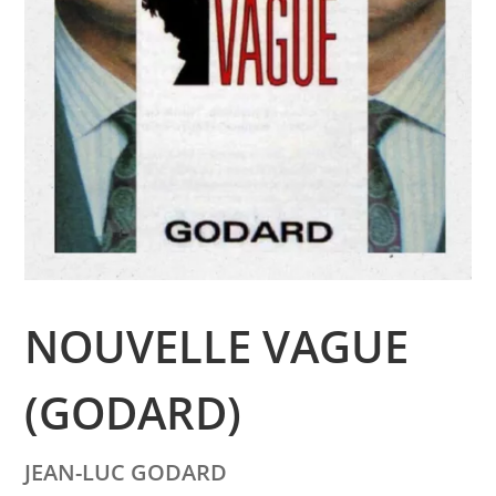
NOUVELLE VAGUE
(GODARD)
JEAN-LUC GODARD