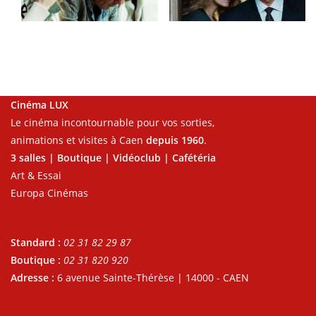
Cinéma LUX
Le cinéma incontournable pour vos sorties,
animations et visites à Caen
depuis 1960
.
3 salles | Boutique | Vidéoclub | Cafétéria
Art & Essai
Europa Cinémas
Standard :
02 31 82 29 87
Boutique :
02 31 820 920
Adresse :
6 avenue Sainte-Thérèse | 14000 - CAEN