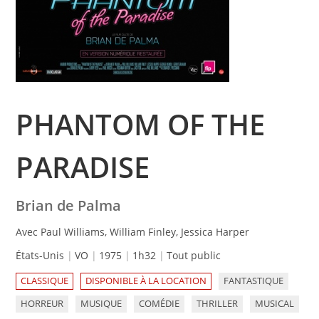
PHANTOM OF THE
PARADISE
Brian de Palma
Avec Paul Williams, William Finley, Jessica Harper
États-Unis
VO
1975
1h32
Tout public
CLASSIQUE
DISPONIBLE À LA LOCATION
FANTASTIQUE
HORREUR
MUSIQUE
COMÉDIE
THRILLER
MUSICAL