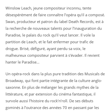
Winslow Leach, jeune compositeur inconnu, tente
désespérément de faire connaître l’opéra qu’il a composé.
Swan, producteur et patron du label Death Records, est à
la recherche de nouveaux talents pour l’inauguration du
Paradise, le palais du rock qu’il veut lancer. Il vole la
partition de Leach, et le fait enfermer pour trafic de
drogue. Brisé, défiguré, ayant perdu sa voix, le
malheureux compositeur parvient à s’évader. Il revient
hanter le Paradise…
Un opéra-rock dans la plus pure tradition des Musicals de
Broadway, qui font partie intégrante de la culture anglo-
saxonne. En plus de mélanger les grands mythes de la
littérature, et par extension du cinéma fantastique, il
survole aussi l’histoire du rock’n’roll. De ses débuts
gominés à l’outrance des années 70 en passant par les