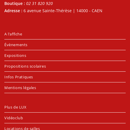
Boutique :
02 31 820 920
Adresse :
6 avenue Sainte-Thérèse | 14000 - CAEN
A l’affiche
Évènements
Expositions
Propositions scolaires
Infos Pratiques
Mentions légales
Plus de LUX
Vidéoclub
Locations de salles