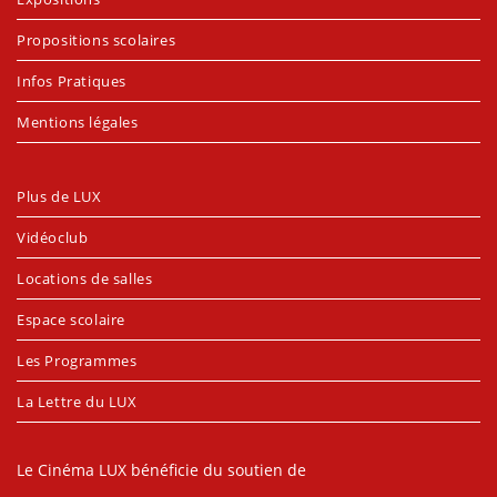
Propositions scolaires
Infos Pratiques
Mentions légales
Plus de LUX
Vidéoclub
Locations de salles
Espace scolaire
Les Programmes
La Lettre du LUX
Le Cinéma LUX bénéficie du soutien de