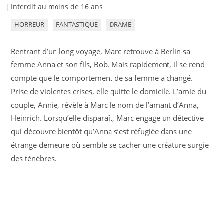
Interdit au moins de 16 ans
HORREUR
FANTASTIQUE
DRAME
Rentrant d’un long voyage, Marc retrouve à Berlin sa
femme Anna et son fils, Bob. Mais rapidement, il se rend
compte que le comportement de sa femme a changé.
Prise de violentes crises, elle quitte le domicile. L’amie du
couple, Annie, révèle à Marc le nom de l’amant d’Anna,
Heinrich. Lorsqu’elle disparaît, Marc engage un détective
qui découvre bientôt qu’Anna s’est réfugiée dans une
étrange demeure où semble se cacher une créature surgie
des ténèbres.