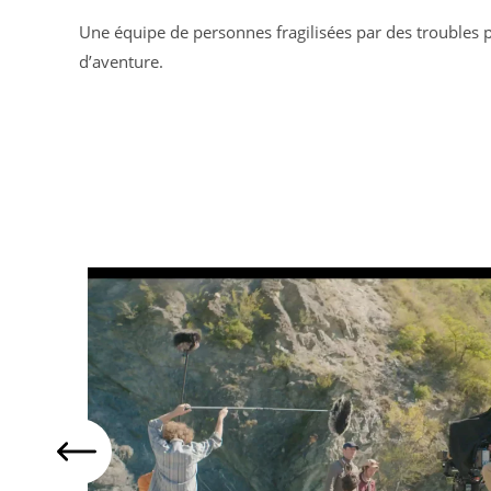
Une équipe de personnes fragilisées par des troubles 
d’aventure.