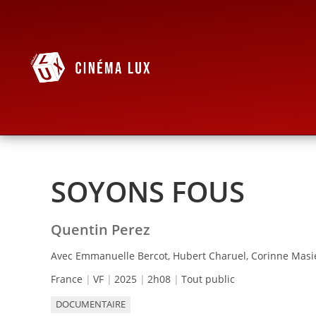
SOYONS FOUS
Quentin Perez
Avec Emmanuelle Bercot, Hubert Charuel, Corinne Masi
France
VF
2025
2h08
Tout public
DOCUMENTAIRE