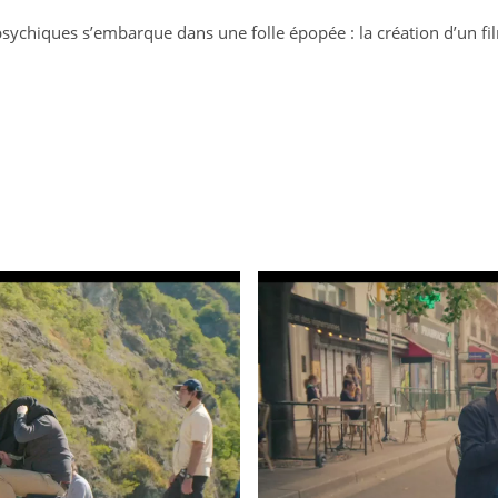
psychiques s’embarque dans une folle épopée : la création d’un fi