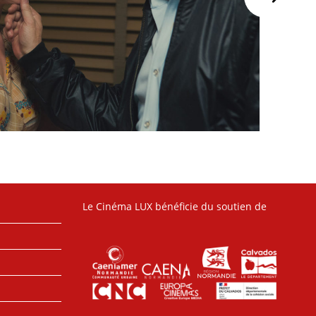
Le Cinéma LUX bénéficie du soutien de